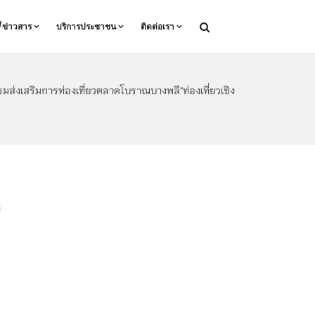
ล/ข่าวสาร
บริการประชาชน
ติดต่อเรา
่งเสริมการท่องเที่ยวตลาดโบราณบางพลี"ท่องเที่ยวเชิง
n