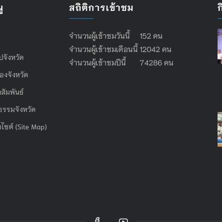
ู
สถิติการเข้าชม
จำนวนผู้เข้าชมวันนี้ 152 คน
จำนวนผู้เข้าชมเดือนนี้ 12042 คน
ไปจังหวัด
จำนวนผู้เข้าชมปีนี้ 74286 คน
องจังหวัด
สัมพันธ์
ธรรมจังหวัด
บไซต์ (Site Map)