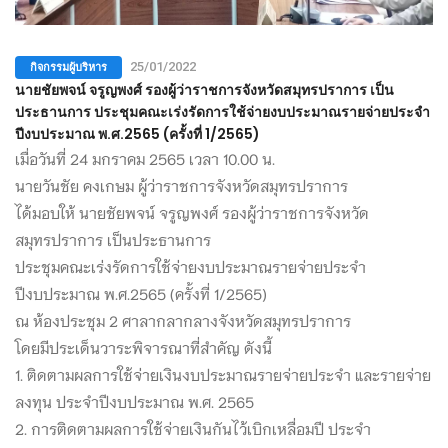
กิจกรรมผู้บริหาร
25/01/2022
นายชัยพจน์ จรูญพงศ์ รองผู้ว่าราชการจังหวัดสมุทรปราการ เป็น
ประธานการ ประชุมคณะเร่งรัดการใช้จ่ายงบประมาณรายจ่ายประจำ
ปีงบประมาณ พ.ศ.2565 (ครั้งที่ 1/2565)
เมื่อวันที่ 24 มกราคม 2565 เวลา 10.00 น.
นายวันชัย คงเกษม ผู้ว่าราชการจังหวัดสมุทรปราการ
ได้มอบให้ นายชัยพจน์ จรูญพงศ์ รองผู้ว่าราชการจังหวัด
สมุทรปราการ เป็นประธานการ
ประชุมคณะเร่งรัดการใช้จ่ายงบประมาณรายจ่ายประจำ
ปีงบประมาณ พ.ศ.2565 (ครั้งที่ 1/2565)
ณ ห้องประชุม 2 ศาลากลากลางจังหวัดสมุทรปราการ
โดยมีประเด็นวาระพิจารณาที่สำคัญ ดังนี้
1. ติดตามผลการใช้จ่ายเงินงบประมาณรายจ่ายประจำ และรายจ่าย
ลงทุน ประจำปีงบประมาณ พ.ศ. 2565
2. การติดตามผลการใช้จ่ายเงินกันไว้เบิกเหลื่อมปี ประจำ