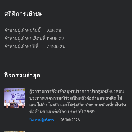
สถิติการเข้าชม
จำนวนผู้เข้าชมวันนี้ 246 คน
จำนวนผู้เข้าชมเดือนนี้ 11896 คน
จำนวนผู้เข้าชมปีนี้ 74105 คน
กิจกรรมล่าสุด
ผู้ว่าราชการจังหวัดสมุทรปราการ นำกลุ่มพลังมวลชน
ประกาศเจตนารมณ์ร่วมเป็นพลังต่อต้านยาเสพติด ไม่
เสพ ไม่ค้า ไม่ผลิตและไม่ยุ่งเกี่ยวกับยาเสพติดเนื่องในวัน
ต่อต้านยาเสพติดโลก ประจำปี 2569
กิจกรรมผู้บริหาร
|
26/06/2026