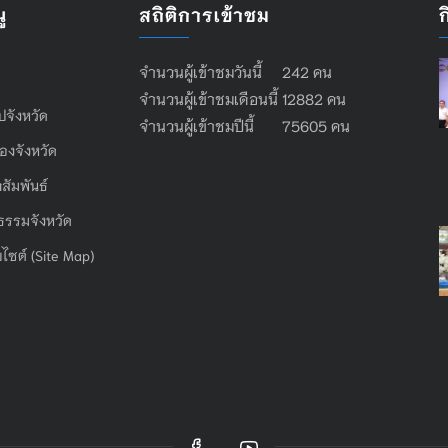
ู
สถิติการเข้าชม
จำนวนผู้เข้าชมวันนี้ 242 คน
จำนวนผู้เข้าชมเดือนนี้ 12882 คน
ไปจังหวัด
จำนวนผู้เข้าชมปีนี้ 75605 คน
องจังหวัด
สัมพันธ์
ธรรมจังหวัด
บไซต์ (Site Map)