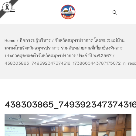
Home
/
กิจกรรมผู้บริหาร
/
จังหวัดสมุทรปราการ โดยชมรมแม่บ้าน
มหาดไทยจังหวัดสมุทรปราการ ร่วมกับหน่วยงานที่เกี่ยวข้องจัดการ
ประกวดสุดยอดผ้าจังหวัดสมุทรปราการ ประจำปี พ.ศ.2567
/
438303865_749392347374316_1738660443787175072_n_resi
438303865_749392347374316_