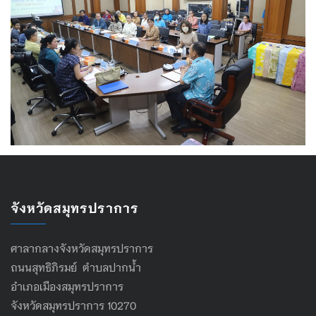
จังหวัดสมุทรปราการ
ศาลากลางจังหวัดสมุทรปราการ
ถนนสุทธิภิรมย์ ตำบลปากน้ำ
อำเภอเมืองสมุทรปราการ
จังหวัดสมุทรปราการ 10270