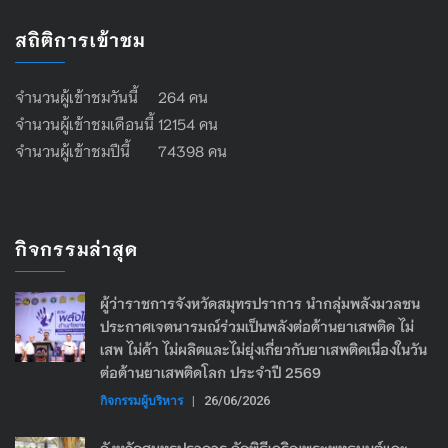
สถิติการเข้าชม
จำนวนผู้เข้าชมวันนี้ 264 คน
จำนวนผู้เข้าชมเดือนนี้ 12154 คน
จำนวนผู้เข้าชมปีนี้ 74398 คน
กิจกรรมล่าสุด
ผู้ว่าราชการจังหวัดสมุทรปราการ นำกลุ่มพลังมวลชน
ประกาศเจตนารมณ์ร่วมเป็นพลังต่อต้านยาเสพติด ไม่
เสพ ไม่ค้า ไม่ผลิตและไม่ยุ่งเกี่ยวกับยาเสพติดเนื่องในวัน
ต่อต้านยาเสพติดโลก ประจำปี 2569
กิจกรรมผู้บริหาร
|
26/06/2026