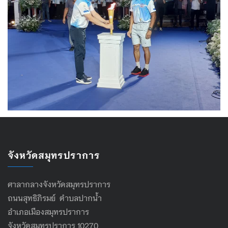
จังหวัดสมุทรปราการ
ศาลากลางจังหวัดสมุทรปราการ
ถนนสุทธิภิรมย์ ตำบลปากน้ำ
อำเภอเมืองสมุทรปราการ
จังหวัดสมุทรปราการ 10270