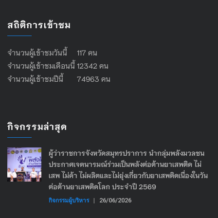
สถิติการเข้าชม
จำนวนผู้เข้าชมวันนี้ 117 คน
จำนวนผู้เข้าชมเดือนนี้ 12342 คน
จำนวนผู้เข้าชมปีนี้ 74963 คน
กิจกรรมล่าสุด
ผู้ว่าราชการจังหวัดสมุทรปราการ นำกลุ่มพลังมวลชน
ประกาศเจตนารมณ์ร่วมเป็นพลังต่อต้านยาเสพติด ไม่
เสพ ไม่ค้า ไม่ผลิตและไม่ยุ่งเกี่ยวกับยาเสพติดเนื่องในวัน
ต่อต้านยาเสพติดโลก ประจำปี 2569
กิจกรรมผู้บริหาร
|
26/06/2026