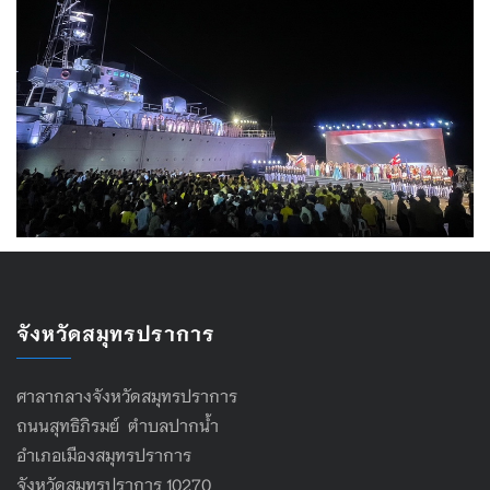
จังหวัดสมุทรปราการ
ศาลากลางจังหวัดสมุทรปราการ
ถนนสุทธิภิรมย์ ตำบลปากน้ำ
อำเภอเมืองสมุทรปราการ
จังหวัดสมุทรปราการ 10270