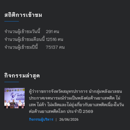
สถิติการเข้าชม
จำนวนผู้เข้าชมวันนี้ 291 คน
จำนวนผู้เข้าชมเดือนนี้ 12516 คน
จำนวนผู้เข้าชมปีนี้ 75137 คน
กิจกรรมล่าสุด
ผู้ว่าราชการจังหวัดสมุทรปราการ นำกลุ่มพลังมวลชน
ประกาศเจตนารมณ์ร่วมเป็นพลังต่อต้านยาเสพติด ไม่
เสพ ไม่ค้า ไม่ผลิตและไม่ยุ่งเกี่ยวกับยาเสพติดเนื่องในวัน
ต่อต้านยาเสพติดโลก ประจำปี 2569
กิจกรรมผู้บริหาร
|
26/06/2026