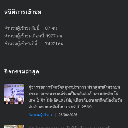
สถิติการเข้าชม
จำนวนผู้เข้าชมวันนี้ 87 คน
จำนวนผู้เข้าชมเดือนนี้ 11977 คน
จำนวนผู้เข้าชมปีนี้ 74221 คน
กิจกรรมล่าสุด
ผู้ว่าราชการจังหวัดสมุทรปราการ นำกลุ่มพลังมวลชน
ประกาศเจตนารมณ์ร่วมเป็นพลังต่อต้านยาเสพติด ไม่
เสพ ไม่ค้า ไม่ผลิตและไม่ยุ่งเกี่ยวกับยาเสพติดเนื่องในวัน
ต่อต้านยาเสพติดโลก ประจำปี 2569
กิจกรรมผู้บริหาร
|
26/06/2026