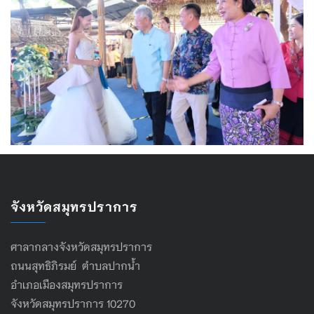
จังหวัดสมุทรปราการ
ศาลากลางจังหวัดสมุทรปราการ
ถนนสุทธิภิรมย์ ตำบลปากน้ำ
อำเภอเมืองสมุทรปราการ
จังหวัดสมุทรปราการ 10270