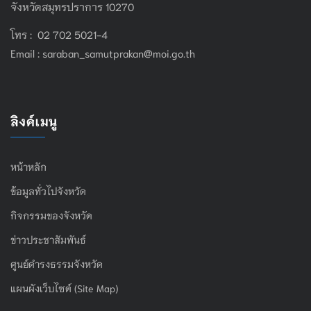
จังหวัดสมุทรปราการ 10270
โทร : 02 702 5021-4
Email :
saraban_samutprakan@moi.go.th
ลิงค์เมนู
หน้าหลัก
ข้อมูลทั่วไปจังหวัด
กิจกรรมของจังหวัด
ข่าวประชาสัมพันธ์
ศูนย์ดำรงธรรมจังหวัด
แผนผังเว็บไซต์ (Site Map)