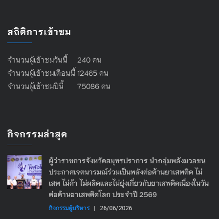
สถิติการเข้าชม
จำนวนผู้เข้าชมวันนี้ 240 คน
จำนวนผู้เข้าชมเดือนนี้ 12465 คน
จำนวนผู้เข้าชมปีนี้ 75086 คน
กิจกรรมล่าสุด
ผู้ว่าราชการจังหวัดสมุทรปราการ นำกลุ่มพลังมวลชน
ประกาศเจตนารมณ์ร่วมเป็นพลังต่อต้านยาเสพติด ไม่
เสพ ไม่ค้า ไม่ผลิตและไม่ยุ่งเกี่ยวกับยาเสพติดเนื่องในวัน
ต่อต้านยาเสพติดโลก ประจำปี 2569
กิจกรรมผู้บริหาร
|
26/06/2026