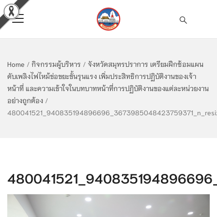
Home
/
กิจกรรมผู้บริหาร
/
จังหวัดสมุทรปราการ เตรียมฝึกซ้อมแผน
ดับเพลิงไฟไหม้ข่อขยะขั้นรุนแรง เพิ่มประสิทธิการปฏิบัติงานของเจ้า
หน้าที่ และความเข้าใจในบทบาทหน้าที่การปฏิบัติงานของแต่ละหน่วยงาน
อย่างถูกต้อง
/
480041521_940835194896696_3673985048423759371_n_resi
480041521_940835194896696_