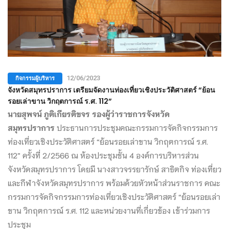
กิจกรรมผู้บริหาร
12/06/2023
จังหวัดสมุทรปราการ เตรียมจัดงานท่องเที่ยวเชิงประวัติศาสตร์ “ย้อน
รอยเล่าขาน วิกฤตการณ์ ร.ศ. 112”
นายสุพจน์ ภูติเกียรติขจร รองผู้ว่าราชการจังหวัด
สมุทรปราการ
ประธานการประชุมคณะกรรมการจัดกิจกรรมการ
ท่องเที่ยวเชิงประวัติศาสตร์ “ย้อนรอยเล่าขาน วิกฤตการณ์ ร.ศ.
112” ครั้งที่ 2/2566 ณ ห้องประชุมชั้น 4 องค์การบริหารส่วน
จังหวัดสมุทรปราการ โดยมี นางสาวจรรยารักษ์ สาธิตกิจ ท่องเที่ยว
และกีฬาจังหวัดสมุทรปราการ พร้อมด้วยหัวหน้าส่วนราชการ คณะ
กรรมการจัดกิจกรรมการท่องเที่ยวเชิงประวัติศาสตร์ “ย้อนรอยเล่า
ขาน วิกฤตการณ์ ร.ศ. 112 และหน่วยงานที่เกี่ยวข้อง เข้าร่วมการ
ประชุม