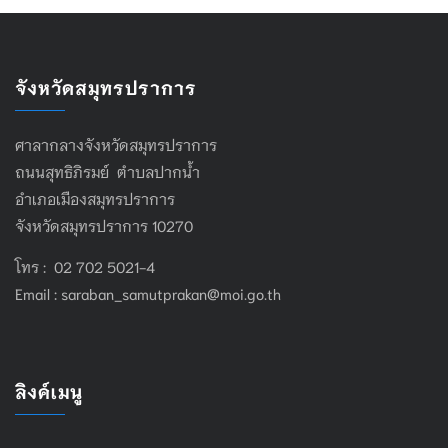
จังหวัดสมุทรปราการ
ศาลากลางจังหวัดสมุทรปราการ
ถนนสุทธิภิรมย์ ตำบลปากน้ำ
อำเภอเมืองสมุทรปราการ
จังหวัดสมุทรปราการ 10270
โทร : 02 702 5021-4
Email :
saraban_samutprakan@moi.go.th
ลิงค์เมนู