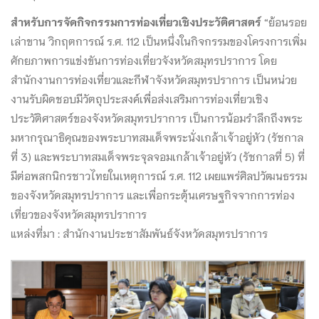
สำหรับการจัดกิจกรรมการท่องเที่ยวเชิงประวัติศาสตร์
“ย้อนรอย
เล่าขาน วิกฤตการณ์ ร.ศ. 112 เป็นหนึ่งในกิจกรรมของโครงการเพิ่ม
ศักยภาพการแข่งขันการท่องเที่ยวจังหวัดสมุทรปราการ โดย
สำนักงานการท่องเที่ยวและกีฬาจังหวัดสมุทรปราการ เป็นหน่วย
งานรับผิดชอบมีวัตถุประสงค์เพื่อส่งเสริมการท่องเที่ยวเชิง
ประวัติศาสตร์ของจังหวัดสมุทรปราการ เป็นการน้อมรำลึกถึงพระ
มหากรุณาธิคุณของพระบาทสมเด็จพระนั่งเกล้าเจ้าอยู่หัว (รัชกาล
ที่ 3) และพระบาทสมเด็จพระจุลจอมเกล้าเจ้าอยู่หัว (รัชกาลที่ 5) ที่
มีต่อพสกนิกรชาวไทยในเหตุการณ์ ร.ศ. 112 เผยแพร่ศิลปวัฒนธรรม
ของจังหวัดสมุทรปราการ และเพื่อกระตุ้นเศรษฐกิจจากการท่อง
เที่ยวของจังหวัดสมุทรปราการ
แหล่งที่มา : สำนักงานประชาสัมพันธ์จังหวัดสมุทรปราการ