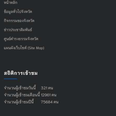
หน้าหลัก
ข้อมูลทั่วไปจังหวัด
กิจกรรมของจังหวัด
ข่าวประชาสัมพันธ์
ศูนย์ดำรงธรรมจังหวัด
แผนผังเว็บไซต์ (Site Map)
สถิติการเข้าชม
จำนวนผู้เข้าชมวันนี้ 321 คน
จำนวนผู้เข้าชมเดือนนี้ 12961 คน
จำนวนผู้เข้าชมปีนี้ 75684 คน