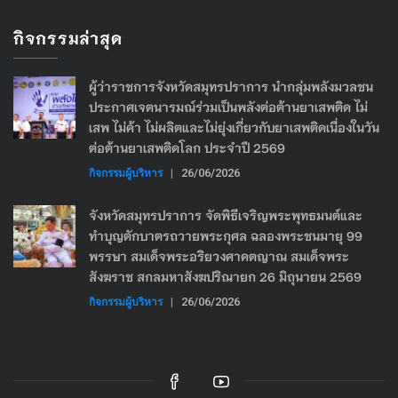
กิจกรรมล่าสุด
ผู้ว่าราชการจังหวัดสมุทรปราการ นำกลุ่มพลังมวลชน
ประกาศเจตนารมณ์ร่วมเป็นพลังต่อต้านยาเสพติด ไม่
เสพ ไม่ค้า ไม่ผลิตและไม่ยุ่งเกี่ยวกับยาเสพติดเนื่องในวัน
ต่อต้านยาเสพติดโลก ประจำปี 2569
กิจกรรมผู้บริหาร
|
26/06/2026
จังหวัดสมุทรปราการ จัดพิธีเจริญพระพุทธมนต์และ
ทำบุญตักบาตรถวายพระกุศล ฉลองพระชนมายุ 99
พรรษา สมเด็จพระอริยวงศาคตญาณ สมเด็จพระ
สังฆราช สกลมหาสังฆปริณายก 26 มิถุนายน 2569
กิจกรรมผู้บริหาร
|
26/06/2026