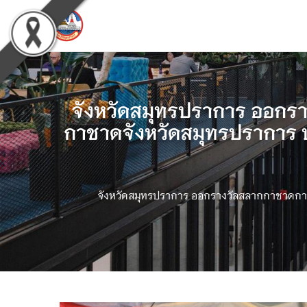
จังหวัดสมุทรปราการ ออกร
กาชาดจังหวัดสมุทรปราการ 
จังหวัดสมุทรปราการ ออกรางวัลสลากกาชาดการก