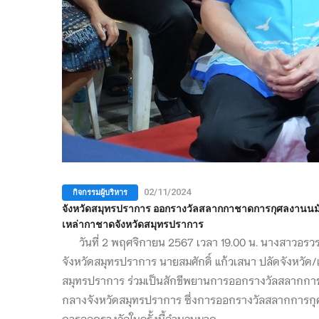
กิจกรรมผู้บริหาร
02/11/2024
จังหวัดสมุทรปราการ ออกรางวัลสลากกาชาดการกุศลงานนมั
เหล่ากาชาดจังหวัดสมุทรปราการ
วันที่ 2 พฤศจิกายน 2567 เวลา 19.00 น. นางสาวอรวรณ 
จังหวัดสมุทรปราการ นายสมศักดิ์ แก้วเสนา ปลัดจังห
สมุทรปราการ ร่วมเป็นสักขีพยานการออกรางวัลสลากกา
กลางจังหวัดสมุทรปราการ ซึ่งการออกรางวัลสลากการกุศล
การออกรางวัลในครั้งนี้จำนวนมาก