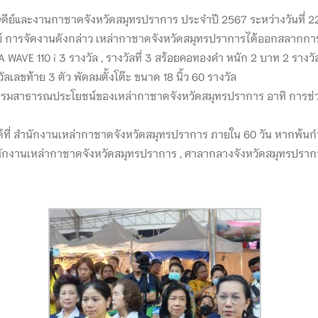
ย์และงานกาชาดจังหวัดสมุทรปราการ ประจำปี 2567 ระหว่างวันที่ 2
์ การจัดงานดังกล่าว เหล่ากาชาดจังหวัดสมุทรปราการได้ออกสลากกาช
WAVE 110 i 3 รางวัล , รางวัลที่ 3 สร้อยคอทองคำ หนัก 2 บาท 2 รางวัล 
ลเลขท้าย 3 ตัว พัดลมตั้งโต๊ะ ขนาด 18 นิ้ว 60 รางวัล
มสาธารณประโยชน์ของเหล่ากาชาดจังหวัดสมุทรปราการ อาทิ การช่ว
ได้ที่ สำนักงานเหล่ากาชาดจังหวัดสมุทรปราการ ภายใน 60 วัน หากพ
นักงานเหล่ากาชาดจังหวัดสมุทรปราการ , ศาลากลางจังหวัดสมุทรปรากา