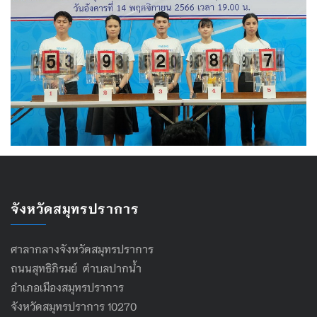
จังหวัดสมุทรปราการ
ศาลากลางจังหวัดสมุทรปราการ
ถนนสุทธิภิรมย์ ตำบลปากน้ำ
อำเภอเมืองสมุทรปราการ
จังหวัดสมุทรปราการ 10270