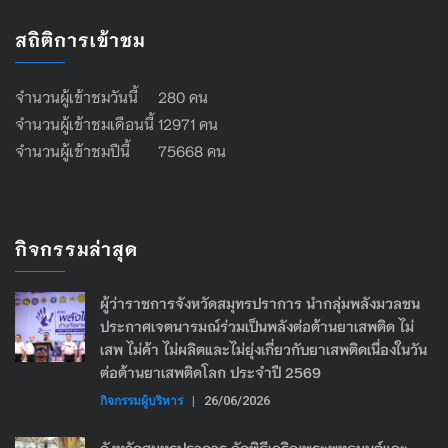
สถิติการเข้าชม
จำนวนผู้เข้าชมวันนี้ 280 คน
จำนวนผู้เข้าชมเดือนนี้ 12971 คน
จำนวนผู้เข้าชมปีนี้ 75668 คน
กิจกรรมล่าสุด
ผู้ว่าราชการจังหวัดสมุทรปราการ นำกลุ่มพลังมวลชน
ประกาศเจตนารมณ์ร่วมเป็นพลังต่อต้านยาเสพติด ไม่
เสพ ไม่ค้า ไม่ผลิตและไม่ยุ่งเกี่ยวกับยาเสพติดเนื่องในวัน
ต่อต้านยาเสพติดโลก ประจำปี 2569
กิจกรรมผู้บริหาร
|
26/06/2026