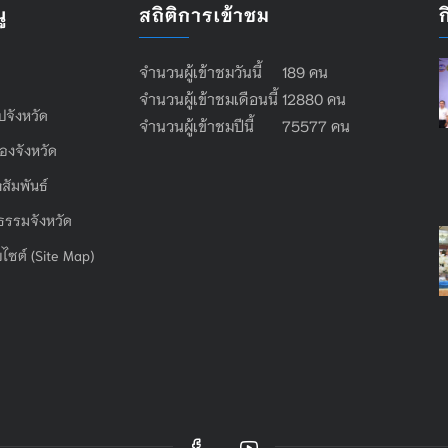
ู
สถิติการเข้าชม
จำนวนผู้เข้าชมวันนี้ 189 คน
จำนวนผู้เข้าชมเดือนนี้ 12880 คน
ไปจังหวัด
จำนวนผู้เข้าชมปีนี้ 75577 คน
องจังหวัด
สัมพันธ์
ธรรมจังหวัด
บไซต์ (Site Map)