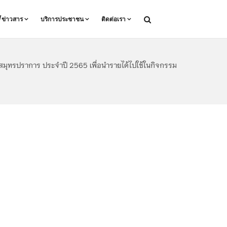
ล/ข่าวสาร
บริการประชาชน
ติดต่อเรา
ุทรปราการ ประจำปี 2565 เพื่อนำรายได้ไปใช้ในกิจกรรม