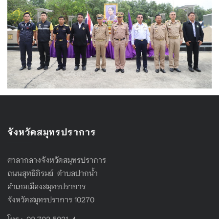
จังหวัดสมุทรปราการ
ศาลากลางจังหวัดสมุทรปราการ
ถนนสุทธิภิรมย์ ตำบลปากน้ำ
อำเภอเมืองสมุทรปราการ
จังหวัดสมุทรปราการ 10270
โทร : 02 702 5021-4