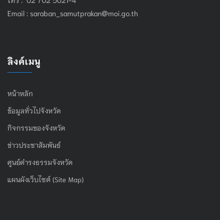
Email :
saraban_samutprakan@moi.go.th
ลิงค์เมนู
หน้าหลัก
ข้อมูลทั่วไปจังหวัด
กิจกรรมของจังหวัด
ข่าวประชาสัมพันธ์
ศูนย์ดำรงธรรมจังหวัด
แผนผังเว็บไซต์ (Site Map)