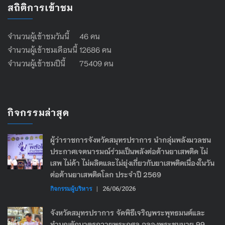
สถิติการเข้าชม
จำนวนผู้เข้าชมวันนี้ 46 คน
จำนวนผู้เข้าชมเดือนนี้ 12686 คน
จำนวนผู้เข้าชมปีนี้ 75409 คน
กิจกรรมล่าสุด
ผู้ว่าราชการจังหวัดสมุทรปราการ นำกลุ่มพลังมวลชน
ประกาศเจตนารมณ์ร่วมเป็นพลังต่อต้านยาเสพติด ไม่
เสพ ไม่ค้า ไม่ผลิตและไม่ยุ่งเกี่ยวกับยาเสพติดเนื่องในวัน
ต่อต้านยาเสพติดโลก ประจำปี 2569
กิจกรรมผู้บริหาร
|
26/06/2026
จังหวัดสมุทรปราการ จัดพิธีเจริญพระพุทธมนต์และ
ทำบุญตักบาตรถวายพระกุศล ฉลองพระชนมายุ 99