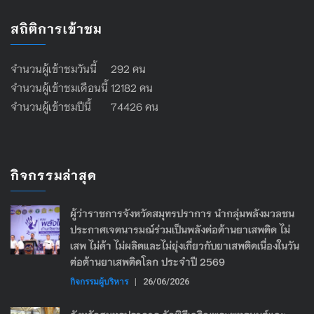
สถิติการเข้าชม
จำนวนผู้เข้าชมวันนี้ 292 คน
จำนวนผู้เข้าชมเดือนนี้ 12182 คน
จำนวนผู้เข้าชมปีนี้ 74426 คน
กิจกรรมล่าสุด
ผู้ว่าราชการจังหวัดสมุทรปราการ นำกลุ่มพลังมวลชน
ประกาศเจตนารมณ์ร่วมเป็นพลังต่อต้านยาเสพติด ไม่
เสพ ไม่ค้า ไม่ผลิตและไม่ยุ่งเกี่ยวกับยาเสพติดเนื่องในวัน
ต่อต้านยาเสพติดโลก ประจำปี 2569
กิจกรรมผู้บริหาร
|
26/06/2026