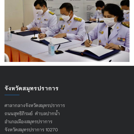
จังหวัดสมุทรปราการ
ศาลากลางจังหวัดสมุทรปราการ
ถนนสุทธิภิรมย์ ตำบลปากน้ำ
อำเภอเมืองสมุทรปราการ
จังหวัดสมุทรปราการ 10270