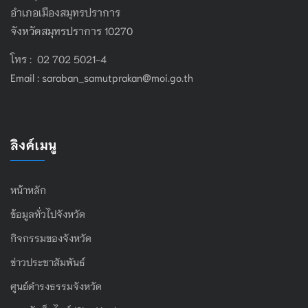
อำเภอเมืองสมุทรปราการ
จังหวัดสมุทรปราการ 10270
โทร : 02 702 5021-4
Email :
saraban_samutprakan@moi.go.th
ลิงค์เมนู
หน้าหลัก
ข้อมูลทั่วไปจังหวัด
กิจกรรมของจังหวัด
ข่าวประชาสัมพันธ์
ศูนย์ดำรงธรรมจังหวัด