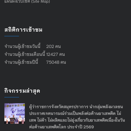
แผนผังเว็บไซต์ (Site Map)
สถิติการเข้าชม
จำนวนผู้เข้าชมวันนี้ 202 คน
จำนวนผู้เข้าชมเดือนนี้ 12427 คน
จำนวนผู้เข้าชมปีนี้ 75048 คน
กิจกรรมล่าสุด
ผู้ว่าราชการจังหวัดสมุทรปราการ นำกลุ่มพลังมวลชน
ประกาศเจตนารมณ์ร่วมเป็นพลังต่อต้านยาเสพติด ไม่
เสพ ไม่ค้า ไม่ผลิตและไม่ยุ่งเกี่ยวกับยาเสพติดเนื่องในวัน
ต่อต้านยาเสพติดโลก ประจำปี 2569