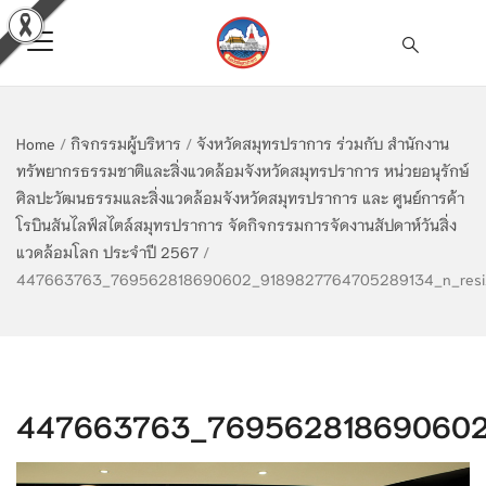
Home
/
กิจกรรมผู้บริหาร
/
จังหวัดสมุทรปราการ ร่วมกับ สำนักงาน
ทรัพยากรธรรมชาติและสิ่งแวดล้อมจังหวัดสมุทรปราการ หน่วยอนุรักษ์
ศิลปะวัฒนธรรมและสิ่งแวดล้อมจังหวัดสมุทรปราการ และ ศูนย์การค้า
โรบินสันไลฟ์สไตล์สมุทรปราการ จัดกิจกรรมการจัดงานสัปดาห์วันสิ่ง
แวดล้อมโลก ประจำปี 2567
/
447663763_769562818690602_9189827764705289134_n_resi
447663763_769562818690602