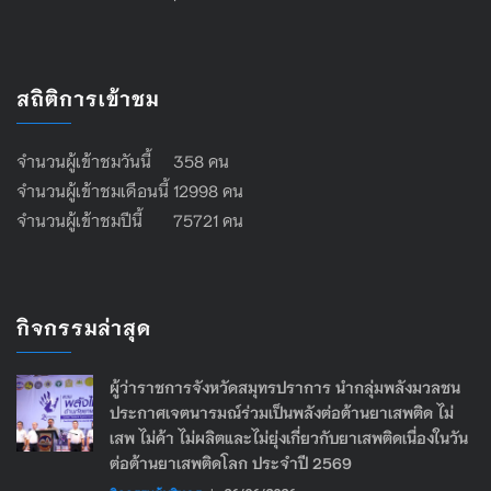
สถิติการเข้าชม
จำนวนผู้เข้าชมวันนี้ 358 คน
จำนวนผู้เข้าชมเดือนนี้ 12998 คน
จำนวนผู้เข้าชมปีนี้ 75721 คน
กิจกรรมล่าสุด
ผู้ว่าราชการจังหวัดสมุทรปราการ นำกลุ่มพลังมวลชน
ประกาศเจตนารมณ์ร่วมเป็นพลังต่อต้านยาเสพติด ไม่
เสพ ไม่ค้า ไม่ผลิตและไม่ยุ่งเกี่ยวกับยาเสพติดเนื่องในวัน
ต่อต้านยาเสพติดโลก ประจำปี 2569