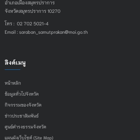
อำเภอเมืองสมุทรปราการ
จังหวัดสมุทรปราการ 10270
โทร : 02 702 5021-4
Email :
saraban_samutprakan@moi.go.th
ลิงค์เมนู
หน้าหลัก
ข้อมูลทั่วไปจังหวัด
กิจกรรมของจังหวัด
ข่าวประชาสัมพันธ์
ศูนย์ดำรงธรรมจังหวัด
แผนผังเว็บไซต์ (Site Map)