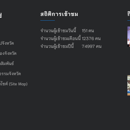
ู
สถิติการเข้าชม
จำนวนผู้เข้าชมวันนี้ 151 คน
จำนวนผู้เข้าชมเดือนนี้ 12376 คน
ไปจังหวัด
จำนวนผู้เข้าชมปีนี้ 74997 คน
องจังหวัด
สัมพันธ์
ธรรมจังหวัด
บไซต์ (Site Map)