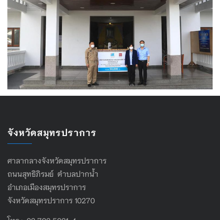
จังหวัดสมุทรปราการ
ศาลากลางจังหวัดสมุทรปราการ
ถนนสุทธิภิรมย์ ตำบลปากน้ำ
อำเภอเมืองสมุทรปราการ
จังหวัดสมุทรปราการ 10270
โทร : 02 702 5021-4