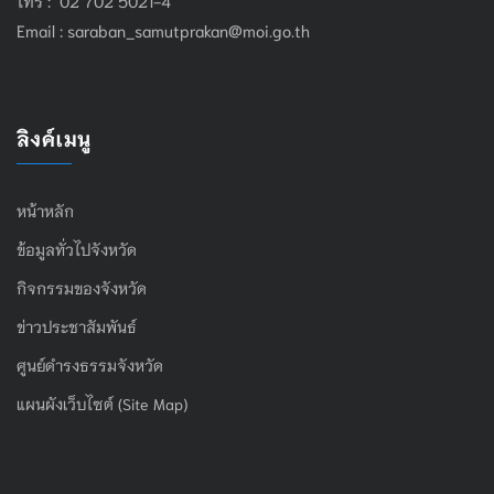
Email :
saraban_samutprakan@moi.go.th
ลิงค์เมนู
หน้าหลัก
ข้อมูลทั่วไปจังหวัด
กิจกรรมของจังหวัด
ข่าวประชาสัมพันธ์
ศูนย์ดำรงธรรมจังหวัด
แผนผังเว็บไซต์ (Site Map)