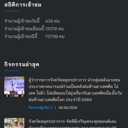
สถิติการเข้าชม
จำนวนผู้เข้าชมวันนี้ 436 คน
จำนวนผู้เข้าชมเดือนนี้ 13076 คน
จำนวนผู้เข้าชมปีนี้ 75799 คน
กิจกรรมล่าสุด
ผู้ว่าราชการจังหวัดสมุทรปราการ นำกลุ่มพลังมวลชน
ประกาศเจตนารมณ์ร่วมเป็นพลังต่อต้านยาเสพติด ไม่
เสพ ไม่ค้า ไม่ผลิตและไม่ยุ่งเกี่ยวกับยาเสพติดเนื่องในวัน
ต่อต้านยาเสพติดโลก ประจำปี 2569
กิจกรรมผู้บริหาร
|
26/06/2026
จังหวัดสมุทรปราการ จัดพิธีเจริญพระพุทธมนต์และ
ทำบุญตักบาตรถวายพระกุศล ฉลองพระชนมายุ 99