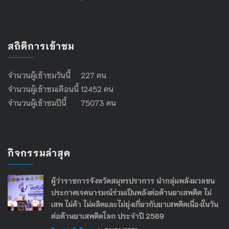
สถิติการเข้าชม
จำนวนผู้เข้าชมวันนี้ 227 คน
จำนวนผู้เข้าชมเดือนนี้ 12452 คน
จำนวนผู้เข้าชมปีนี้ 75073 คน
กิจกรรมล่าสุด
ผู้ว่าราชการจังหวัดสมุทรปราการ นำกลุ่มพลังมวลชน
ประกาศเจตนารมณ์ร่วมเป็นพลังต่อต้านยาเสพติด ไม่
เสพ ไม่ค้า ไม่ผลิตและไม่ยุ่งเกี่ยวกับยาเสพติดเนื่องในวัน
ต่อต้านยาเสพติดโลก ประจำปี 2569