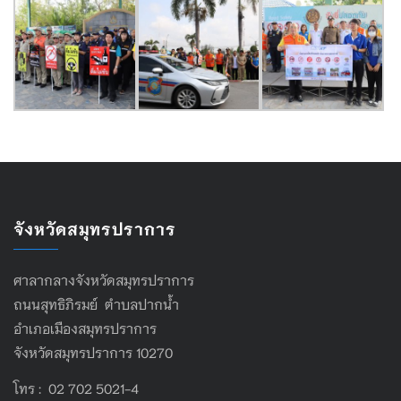
จังหวัดสมุทรปราการ
ศาลากลางจังหวัดสมุทรปราการ
ถนนสุทธิภิรมย์ ตำบลปากน้ำ
อำเภอเมืองสมุทรปราการ
จังหวัดสมุทรปราการ 10270
โทร : 02 702 5021-4