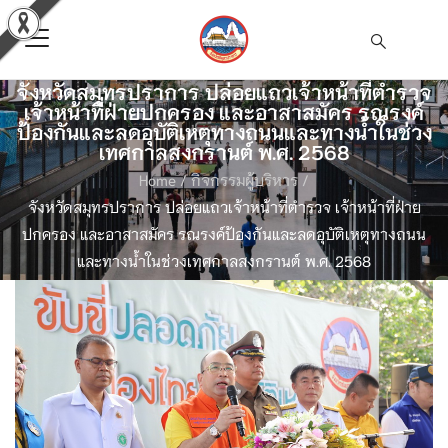
จังหวัดสมุทรปราการ ปล่อยแถวเจ้าหน้าที่ตำรวจ
เจ้าหน้าที่ฝ่ายปกครอง และอาสาสมัคร รณรงค์
ป้องกันและลดอุบัติเหตุทางถนนและทางน้ำในช่วง
เทศกาลสงกรานต์ พ.ศ. 2568
Home
/
กิจกรรมผู้บริหาร
/
จังหวัดสมุทรปราการ ปล่อยแถวเจ้าหน้าที่ตำรวจ เจ้าหน้าที่ฝ่าย
ปกครอง และอาสาสมัคร รณรงค์ป้องกันและลดอุบัติเหตุทางถนน
และทางน้ำในช่วงเทศกาลสงกรานต์ พ.ศ. 2568