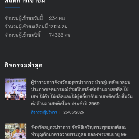
สถิติการเข้าชม
จำนวนผู้เข้าชมวันนี้ 234 คน
จำนวนผู้เข้าชมเดือนนี้ 12124 คน
จำนวนผู้เข้าชมปีนี้ 74368 คน
กิจกรรมล่าสุด
ผู้ว่าราชการจังหวัดสมุทรปราการ นำกลุ่มพลังมวลชน
ประกาศเจตนารมณ์ร่วมเป็นพลังต่อต้านยาเสพติด ไม่
เสพ ไม่ค้า ไม่ผลิตและไม่ยุ่งเกี่ยวกับยาเสพติดเนื่องในวัน
ต่อต้านยาเสพติดโลก ประจำปี 2569
กิจกรรมผู้บริหาร
|
26/06/2026
จังหวัดสมุทรปราการ จัดพิธีเจริญพระพุทธมนต์และ
ทำบุญตักบาตรถวายพระกุศล ฉลองพระชนมายุ 99