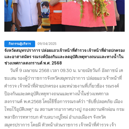
กิจกรรมผู้บริหาร
09/04/2025
จังหวัดสมุทรปราการ ปล่อยแถวเจ้าหน้าที่ตำรวจ เจ้าหน้าที่ฝ่ายปกครอง
และอาสาสมัคร รณรงค์ป้องกันและลดอุบัติเหตุทางถนนและทางน้ำใน
ช่วงเทศกาลสงกรานต์ พ.ศ. 2568
วันที่ 9 เมษายน 2568 เวลา 09.30 น. นายณัชวันก์ อัลภาชน์ เต
ชะเสน รองผู้ว่าราชการจังหวัดสมุทรปราการ ปล่อยแถวเจ้าหน้าที่
ตำรวจ เจ้าหน้าที่ฝ่ายปกครอง และหน่วยงานที่เกี่ยวข้อง รณรงค์
ป้องกันและลดอุบัติเหตุทางถนนและทางน้ำในช่วงเทศกาล
สงกรานต์ พ.ศ.2568 โดยใช้ชื่อการรณรงค์ว่า “ขับขี่ปลอดภัย เมือง
ไทยไร้อุบัติเหตุ” ณ สถานตากอากาศบางปู กองสถานพักผ่อน กรม
พลาธิการทหารบก ตำบลบางปูใหม่ อำเภอเมืองฯ จังหวัด
สมุทรปราการ โดยมี หัวหน้าส่วนราชการ เจ้าหน้าที่ตำรวจ เจ้า