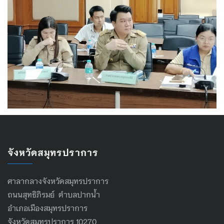
จังหวัดสมุทรปราการ
ศาลากลางจังหวัดสมุทรปราการ
ถนนสุทธิภิรมย์ ตำบลปากน้ำ
อำเภอเมืองสมุทรปราการ
จังหวัดสมุทรปราการ 10270