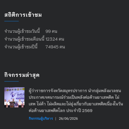
สถิติการเข้าชม
จำนวนผู้เข้าชมวันนี้ 99 คน
จำนวนผู้เข้าชมเดือนนี้ 12324 คน
จำนวนผู้เข้าชมปีนี้ 74945 คน
กิจกรรมล่าสุด
ผู้ว่าราชการจังหวัดสมุทรปราการ นำกลุ่มพลังมวลชน
ประกาศเจตนารมณ์ร่วมเป็นพลังต่อต้านยาเสพติด ไม่
เสพ ไม่ค้า ไม่ผลิตและไม่ยุ่งเกี่ยวกับยาเสพติดเนื่องในวัน
ต่อต้านยาเสพติดโลก ประจำปี 2569
กิจกรรมผู้บริหาร
|
26/06/2026