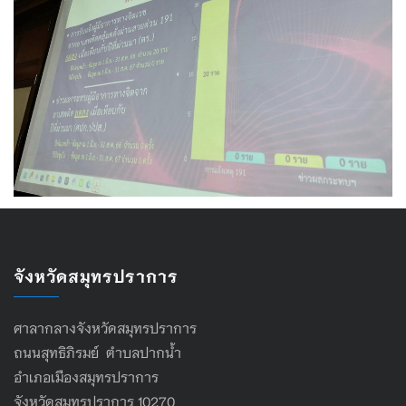
จังหวัดสมุทรปราการ
ศาลากลางจังหวัดสมุทรปราการ
ถนนสุทธิภิรมย์ ตำบลปากน้ำ
อำเภอเมืองสมุทรปราการ
จังหวัดสมุทรปราการ 10270