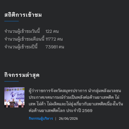
สถิติการเข้าชม
จำนวนผู้เข้าชมวันนี้ 122 คน
จำนวนผู้เข้าชมเดือนนี้ 11772 คน
จำนวนผู้เข้าชมปีนี้ 73981 คน
กิจกรรมล่าสุด
ผู้ว่าราชการจังหวัดสมุทรปราการ นำกลุ่มพลังมวลชน
ประกาศเจตนารมณ์ร่วมเป็นพลังต่อต้านยาเสพติด ไม่
เสพ ไม่ค้า ไม่ผลิตและไม่ยุ่งเกี่ยวกับยาเสพติดเนื่องในวัน
ต่อต้านยาเสพติดโลก ประจำปี 2569
กิจกรรมผู้บริหาร
|
26/06/2026