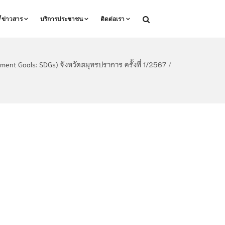
ล/ข่าวสาร
บริการประชาชน
ติดต่อเรา
ent Goals: SDGs) จังหวัดสมุทรปราการ ครั้งที่ 1/2567
/