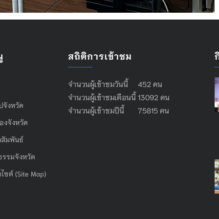
ู
สถิติการเข้าชม
จำนวนผู้เข้าชมวันนี้ 452 คน
จำนวนผู้เข้าชมเดือนนี้ 13092 คน
ไปจังหวัด
จำนวนผู้เข้าชมปีนี้ 75815 คน
องจังหวัด
สัมพันธ์
ธรรมจังหวัด
บไซต์ (Site Map)