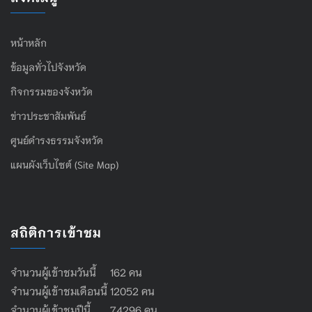
หน้าหลัก
ข้อมูลทั่วไปจังหวัด
กิจกรรมของจังหวัด
ข่าวประชาสัมพันธ์
ศูนย์ดำรงธรรมจังหวัด
แผนผังเว็บไซต์ (Site Map)
สถิติการเข้าชม
จำนวนผู้เข้าชมวันนี้ 162 คน
จำนวนผู้เข้าชมเดือนนี้ 12052 คน
จำนวนผู้เข้าชมปีนี้ 74296 คน