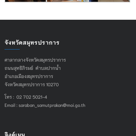
จังหวัดสมุทรปราการ
ศาลากลางจังหวัดสมุทรปราการ
ถนนสุทธิภิรมย์ ตำบลปากน้ำ
อำเภอเมืองสมุทรปราการ
จังหวัดสมุทรปราการ 10270
โทร : 02 702 5021-4
Email :
saraban_samutprakan@moi.go.th
ลิงค์เมนู