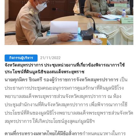
กิจกรรมผู้บริหาร
21/11/2022
จังหวัดสมุทรปราการ ประชุมหน่วยงานที่เกี่ยวข้องพิจารณาการใช้
ประโยชน์ที่ดินมูลนิธิของสมเด็จพระยุพราช
นายศุภมิตร ชิณศรี รองผู้ว่าราชการจังหวัดสมุทรปราการ
เป็น
ประธานการประชุมคณะอนุกรรมการดูแลรักษาที่ดินมูลนิธิโรง
พยาบาลสมเด็จพระยุพราชส่วนจังหวัดสมุทรปราการ ณ ห้อง
ประชุมสำนักงานที่ดินจังหวัดสมุทรปราการ เพื่อพิจารณาการใช้
ประโยชน์ที่ดินของมูลนิธิโรงพยาบาลสมเด็จพระยุพราชส่วนจังหวัด
สมุทรปราการ ให้เกิดประโยชน์สูงสุดแก่มูลนิธิฯ
ตามที่กระทรวงมหาดไทยได้มีข้อสั่งการ
กำหนดแนวทางในการ