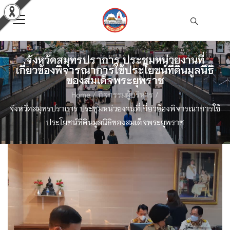
จังหวัดสมุทรปราการ ประชุมหน่วยงานที่
เกี่ยวข้องพิจารณาการใช้ประโยชน์ที่ดินมูลนิธิ
ของสมเด็จพระยุพราช
Home
/
กิจกรรมผู้บริหาร
/
จังหวัดสมุทรปราการ ประชุมหน่วยงานที่เกี่ยวข้องพิจารณาการใช้
ประโยชน์ที่ดินมูลนิธิของสมเด็จพระยุพราช