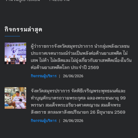
กิจกรรมล่าสุด
ผู้ว่าราชการจังหวัดสมุทรปราการ นำกลุ่มพลังมวลชน
ประกาศเจตนารมณ์ร่วมเป็นพลังต่อต้านยาเสพติด ไม่
เสพ ไม่ค้า ไม่ผลิตและไม่ยุ่งเกี่ยวกับยาเสพติดเนื่องในวัน
ต่อต้านยาเสพติดโลก ประจำปี 2569
กิจกรรมผู้บริหาร
|
26/06/2026
จังหวัดสมุทรปราการ จัดพิธีเจริญพระพุทธมนต์และ
ทำบุญตักบาตรถวายพระกุศล ฉลองพระชนมายุ 99
พรรษา สมเด็จพระอริยวงศาคตญาณ สมเด็จพระ
สังฆราช สกลมหาสังฆปริณายก 26 มิถุนายน 2569
กิจกรรมผู้บริหาร
|
26/06/2026