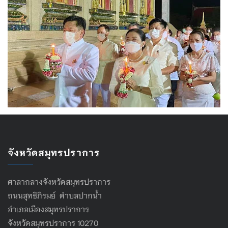
จังหวัดสมุทรปราการ
ศาลากลางจังหวัดสมุทรปราการ
ถนนสุทธิภิรมย์ ตำบลปากน้ำ
อำเภอเมืองสมุทรปราการ
จังหวัดสมุทรปราการ 10270