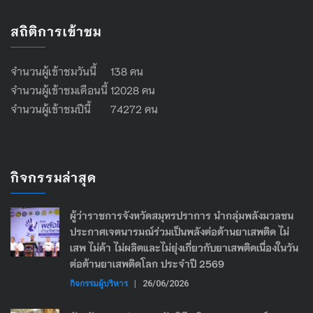
สถิติการเข้าชม
จำนวนผู้เข้าชมวันนี้ 138 คน
จำนวนผู้เข้าชมเดือนนี้ 12028 คน
จำนวนผู้เข้าชมปีนี้ 74272 คน
กิจกรรมล่าสุด
ผู้ว่าราชการจังหวัดสมุทรปราการ นำกลุ่มพลังมวลชน
ประกาศเจตนารมณ์ร่วมเป็นพลังต่อต้านยาเสพติด ไม่
เสพ ไม่ค้า ไม่ผลิตและไม่ยุ่งเกี่ยวกับยาเสพติดเนื่องในวัน
ต่อต้านยาเสพติดโลก ประจำปี 2569
กิจกรรมผู้บริหาร
|
26/06/2026