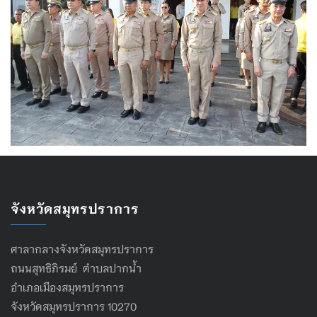
จังหวัดสมุทรปราการ
ศาลากลางจังหวัดสมุทรปราการ
ถนนสุทธิภิรมย์ ตำบลปากน้ำ
อำเภอเมืองสมุทรปราการ
จังหวัดสมุทรปราการ 10270