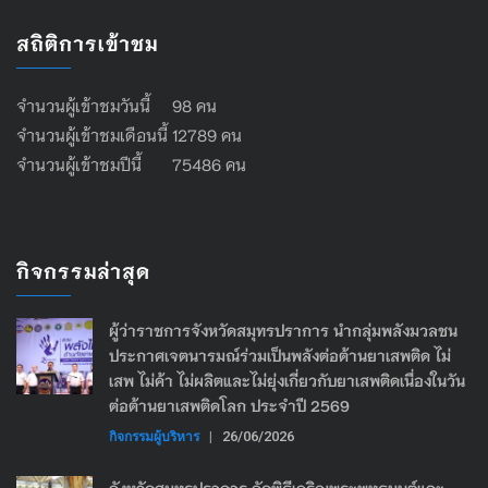
สถิติการเข้าชม
จำนวนผู้เข้าชมวันนี้ 98 คน
จำนวนผู้เข้าชมเดือนนี้ 12789 คน
จำนวนผู้เข้าชมปีนี้ 75486 คน
กิจกรรมล่าสุด
ผู้ว่าราชการจังหวัดสมุทรปราการ นำกลุ่มพลังมวลชน
ประกาศเจตนารมณ์ร่วมเป็นพลังต่อต้านยาเสพติด ไม่
เสพ ไม่ค้า ไม่ผลิตและไม่ยุ่งเกี่ยวกับยาเสพติดเนื่องในวัน
ต่อต้านยาเสพติดโลก ประจำปี 2569
กิจกรรมผู้บริหาร
|
26/06/2026