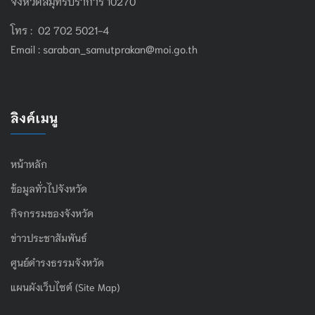
จังหวัดสมุทรปราการ 10270
โทร : 02 702 5021-4
Email :
saraban_samutprakan@moi.go.th
ลิงค์เมนู
หน้าหลัก
ข้อมูลทั่วไปจังหวัด
กิจกรรมของจังหวัด
ข่าวประชาสัมพันธ์
ศูนย์ดำรงธรรมจังหวัด
แผนผังเว็บไซต์ (Site Map)