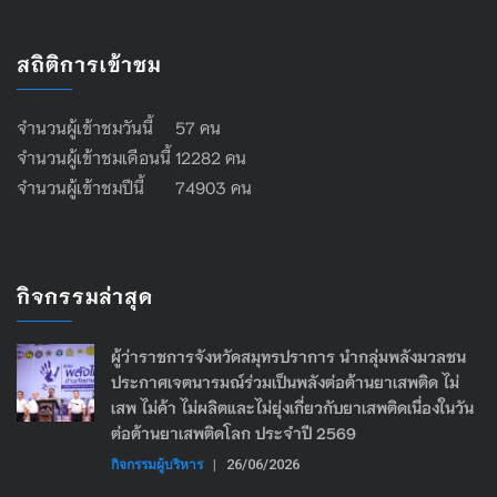
สถิติการเข้าชม
จำนวนผู้เข้าชมวันนี้ 57 คน
จำนวนผู้เข้าชมเดือนนี้ 12282 คน
จำนวนผู้เข้าชมปีนี้ 74903 คน
กิจกรรมล่าสุด
ผู้ว่าราชการจังหวัดสมุทรปราการ นำกลุ่มพลังมวลชน
ประกาศเจตนารมณ์ร่วมเป็นพลังต่อต้านยาเสพติด ไม่
เสพ ไม่ค้า ไม่ผลิตและไม่ยุ่งเกี่ยวกับยาเสพติดเนื่องในวัน
ต่อต้านยาเสพติดโลก ประจำปี 2569
กิจกรรมผู้บริหาร
|
26/06/2026