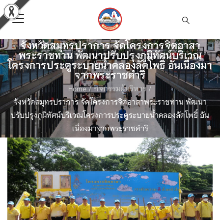
จังหวัดสมุทรปราการ จัดโครงการจิตอาสา
พระราชทาน พัฒนาปรับปรุงภูมิทัศน์บริเวณ
โครงการประตูระบายน้ำคลองลัดโพธิ์ อันเนื่องมา
จากพระราชดำริ
Home
/
กิจกรรมผู้บริหาร
/
จังหวัดสมุทรปราการ จัดโครงการจิตอาสาพระราชทาน พัฒนา
ปรับปรุงภูมิทัศน์บริเวณโครงการประตูระบายน้ำคลองลัดโพธิ์ อัน
เนื่องมาจากพระราชดำริ