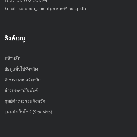
Email :
saraban_samutprakan@moi.go.th
ลิงค์เมนู
หน้าหลัก
ข้อมูลทั่วไปจังหวัด
กิจกรรมของจังหวัด
ข่าวประชาสัมพันธ์
ศูนย์ดำรงธรรมจังหวัด
แผนผังเว็บไซต์ (Site Map)