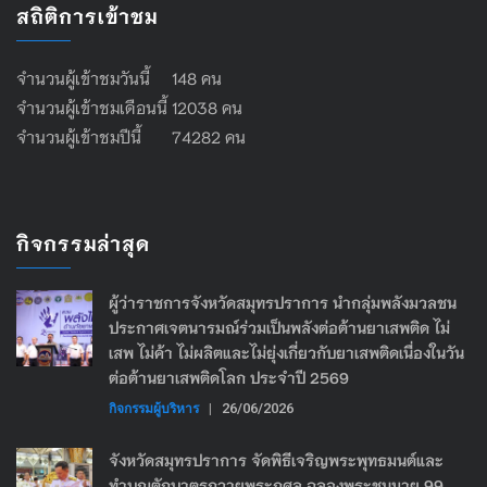
สถิติการเข้าชม
จำนวนผู้เข้าชมวันนี้ 148 คน
จำนวนผู้เข้าชมเดือนนี้ 12038 คน
จำนวนผู้เข้าชมปีนี้ 74282 คน
กิจกรรมล่าสุด
ผู้ว่าราชการจังหวัดสมุทรปราการ นำกลุ่มพลังมวลชน
ประกาศเจตนารมณ์ร่วมเป็นพลังต่อต้านยาเสพติด ไม่
เสพ ไม่ค้า ไม่ผลิตและไม่ยุ่งเกี่ยวกับยาเสพติดเนื่องในวัน
ต่อต้านยาเสพติดโลก ประจำปี 2569
กิจกรรมผู้บริหาร
|
26/06/2026
จังหวัดสมุทรปราการ จัดพิธีเจริญพระพุทธมนต์และ
ทำบุญตักบาตรถวายพระกุศล ฉลองพระชนมายุ 99