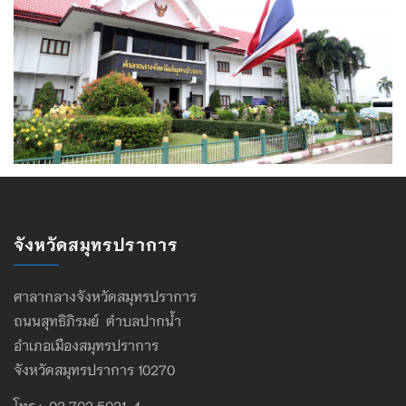
จังหวัดสมุทรปราการ
ศาลากลางจังหวัดสมุทรปราการ
ถนนสุทธิภิรมย์ ตำบลปากน้ำ
อำเภอเมืองสมุทรปราการ
จังหวัดสมุทรปราการ 10270
โทร : 02 702 5021-4