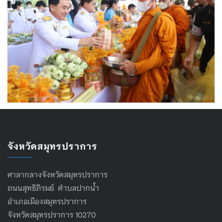
จังหวัดสมุทรปราการ
ศาลากลางจังหวัดสมุทรปราการ
ถนนสุทธิภิรมย์ ตำบลปากน้ำ
อำเภอเมืองสมุทรปราการ
จังหวัดสมุทรปราการ 10270