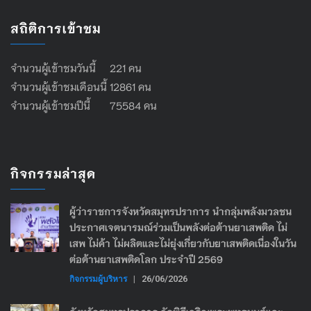
สถิติการเข้าชม
จำนวนผู้เข้าชมวันนี้ 221 คน
จำนวนผู้เข้าชมเดือนนี้ 12861 คน
จำนวนผู้เข้าชมปีนี้ 75584 คน
กิจกรรมล่าสุด
ผู้ว่าราชการจังหวัดสมุทรปราการ นำกลุ่มพลังมวลชน
ประกาศเจตนารมณ์ร่วมเป็นพลังต่อต้านยาเสพติด ไม่
เสพ ไม่ค้า ไม่ผลิตและไม่ยุ่งเกี่ยวกับยาเสพติดเนื่องในวัน
ต่อต้านยาเสพติดโลก ประจำปี 2569
กิจกรรมผู้บริหาร
|
26/06/2026