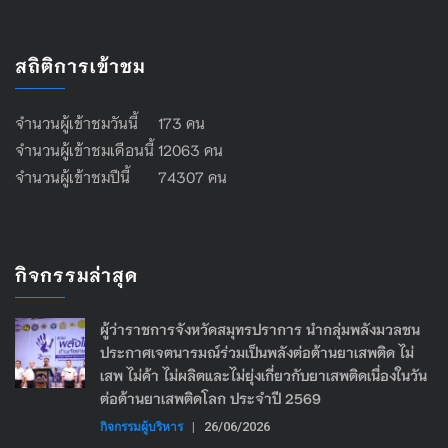
สถิติการเข้าชม
จำนวนผู้เข้าชมวันนี้ 173 คน
จำนวนผู้เข้าชมเดือนนี้ 12063 คน
จำนวนผู้เข้าชมปีนี้ 74307 คน
กิจกรรมล่าสุด
ผู้ว่าราชการจังหวัดสมุทรปราการ นำกลุ่มพลังมวลชน
ประกาศเจตนารมณ์ร่วมเป็นพลังต่อต้านยาเสพติด ไม่
เสพ ไม่ค้า ไม่ผลิตและไม่ยุ่งเกี่ยวกับยาเสพติดเนื่องในวัน
ต่อต้านยาเสพติดโลก ประจำปี 2569
กิจกรรมผู้บริหาร
|
26/06/2026