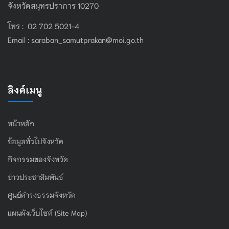
จังหวัดสมุทรปราการ 10270
โทร : 02 702 5021-4
Email :
saraban_samutprakan@moi.go.th
ลิงค์เมนู
หน้าหลัก
ข้อมูลทั่วไปจังหวัด
กิจกรรมของจังหวัด
ข่าวประชาสัมพันธ์
ศูนย์ดำรงธรรมจังหวัด
แผนผังเว็บไซต์ (Site Map)