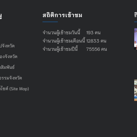
ู
สถิติการเข้าชม
จำนวนผู้เข้าชมวันนี้ 193 คน
จำนวนผู้เข้าชมเดือนนี้ 12833 คน
ไปจังหวัด
จำนวนผู้เข้าชมปีนี้ 75556 คน
องจังหวัด
สัมพันธ์
ธรรมจังหวัด
บไซต์ (Site Map)