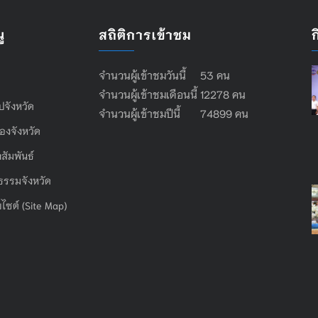
ู
สถิติการเข้าชม
จำนวนผู้เข้าชมวันนี้ 53 คน
จำนวนผู้เข้าชมเดือนนี้ 12278 คน
ไปจังหวัด
จำนวนผู้เข้าชมปีนี้ 74899 คน
องจังหวัด
สัมพันธ์
ธรรมจังหวัด
บไซต์ (Site Map)