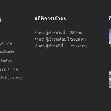
ู
สถิติการเข้าชม
จำนวนผู้เข้าชมวันนี้ 289 คน
จำนวนผู้เข้าชมเดือนนี้ 12929 คน
ไปจังหวัด
จำนวนผู้เข้าชมปีนี้ 75652 คน
องจังหวัด
สัมพันธ์
ธรรมจังหวัด
บไซต์ (Site Map)