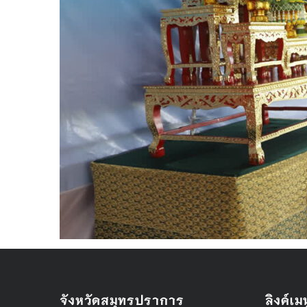
จังหวัดสมุทรปราการ
ลิงค์เมน