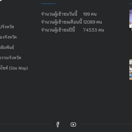
จำนวนผู้เข้าชมวันนี้ 199 คน
จำนวนผู้เข้าชมเดือนนี้ 12089 คน
ไปจังหวัด
จำนวนผู้เข้าชมปีนี้ 74333 คน
องจังหวัด
สัมพันธ์
ธรรมจังหวัด
บไซต์ (Site Map)