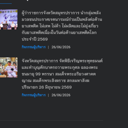
ผู้ว่าราชการจังหวัดสมุทรปราการ นำกลุ่มพลัง
มวลชนประกาศเจตนารมณ์ร่วมเป็นพลังต่อต้าน
ยาเสพติด ไม่เสพ ไม่ค้า ไม่ผลิตและไม่ยุ่งเกี่ยว
กับยาเสพติดเนื่องในวันต่อต้านยาเสพติดโลก
ประจำปี 2569
กิจกรรมผู้บริหาร
|
26/06/2026
จังหวัดสมุทรปราการ จัดพิธีเจริญพระพุทธมนต์
และทำบุญตักบาตรถวายพระกุศล ฉลองพระ
ชนมายุ 99 พรรษา สมเด็จพระอริยวงศาคต
ญาณ สมเด็จพระสังฆราช สกลมหาสังฆ
ปริณายก 26 มิถุนายน 2569
กิจกรรมผู้บริหาร
|
26/06/2026