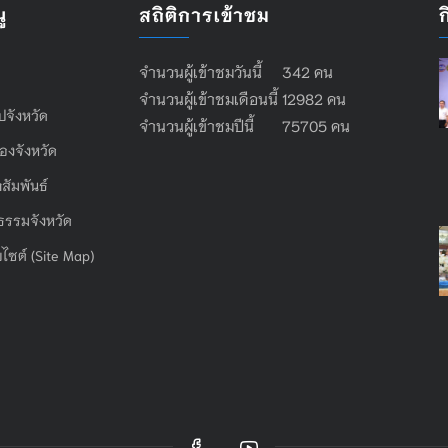
ู
สถิติการเข้าชม
จำนวนผู้เข้าชมวันนี้ 342 คน
จำนวนผู้เข้าชมเดือนนี้ 12982 คน
ไปจังหวัด
จำนวนผู้เข้าชมปีนี้ 75705 คน
องจังหวัด
สัมพันธ์
ธรรมจังหวัด
บไซต์ (Site Map)