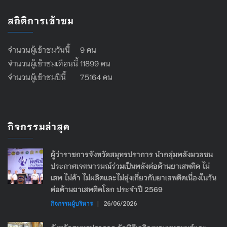
สถิติการเข้าชม
จำนวนผู้เข้าชมวันนี้ 9 คน
จำนวนผู้เข้าชมเดือนนี้ 11899 คน
จำนวนผู้เข้าชมปีนี้ 75164 คน
กิจกรรมล่าสุด
ผู้ว่าราชการจังหวัดสมุทรปราการ นำกลุ่มพลังมวลชน
ประกาศเจตนารมณ์ร่วมเป็นพลังต่อต้านยาเสพติด ไม่
เสพ ไม่ค้า ไม่ผลิตและไม่ยุ่งเกี่ยวกับยาเสพติดเนื่องในวัน
ต่อต้านยาเสพติดโลก ประจำปี 2569
กิจกรรมผู้บริหาร
|
26/06/2026