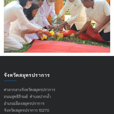
จังหวัดสมุทรปราการ
ศาลากลางจังหวัดสมุทรปราการ
ถนนสุทธิภิรมย์ ตำบลปากน้ำ
อำเภอเมืองสมุทรปราการ
จังหวัดสมุทรปราการ 10270