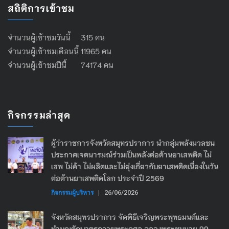
สถิติการเข้าชม
จำนวนผู้เข้าชมวันนี้ 315 คน
จำนวนผู้เข้าชมเดือนนี้ 11965 คน
จำนวนผู้เข้าชมปีนี้ 74174 คน
กิจกรรมล่าสุด
ผู้ว่าราชการจังหวัดสมุทรปราการ นำกลุ่มพลังมวลชน
ประกาศเจตนารมณ์ร่วมเป็นพลังต่อต้านยาเสพติด ไม่
เสพ ไม่ค้า ไม่ผลิตและไม่ยุ่งเกี่ยวกับยาเสพติดเนื่องในวัน
ต่อต้านยาเสพติดโลก ประจำปี 2569
กิจกรรมผู้บริหาร
|
26/06/2026
จังหวัดสมุทรปราการ จัดพิธีเจริญพระพุทธมนต์และ
ทำบุญตักบาตรถวายพระกุศล ฉลองพระชนมายุ 99