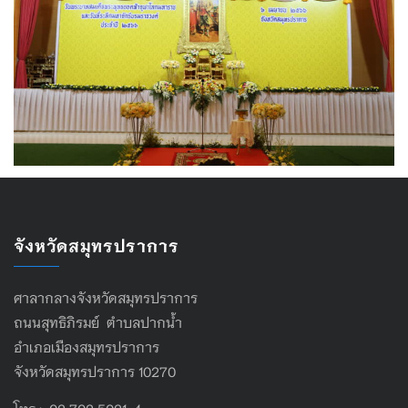
จังหวัดสมุทรปราการ
ศาลากลางจังหวัดสมุทรปราการ
ถนนสุทธิภิรมย์ ตำบลปากน้ำ
อำเภอเมืองสมุทรปราการ
จังหวัดสมุทรปราการ 10270
โทร : 02 702 5021-4