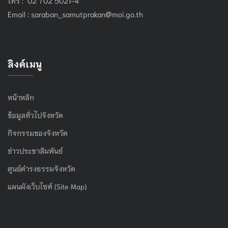
Email :
saraban_samutprakan@moi.go.th
ลิงค์เมนู
หน้าหลัก
ข้อมูลทั่วไปจังหวัด
กิจกรรมของจังหวัด
ข่าวประชาสัมพันธ์
ศูนย์ดำรงธรรมจังหวัด
แผนผังเว็บไซต์ (Site Map)