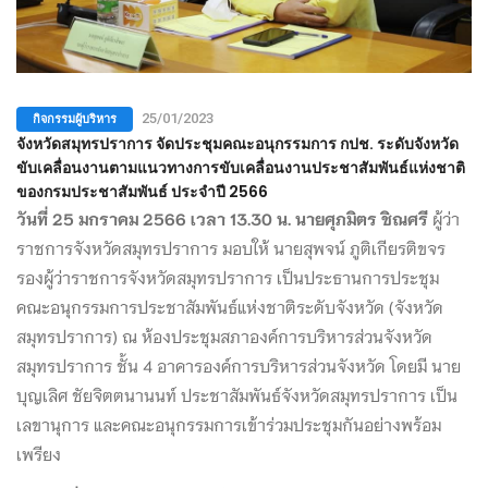
กิจกรรมผู้บริหาร
25/01/2023
จังหวัดสมุทรปราการ จัดประชุมคณะอนุกรรมการ กปช. ระดับจังหวัด
ขับเคลื่อนงานตามแนวทางการขับเคลื่อนงานประชาสัมพันธ์แห่งชาติ
ของกรมประชาสัมพันธ์ ประจำปี 2566
วันที่ 25 มกราคม 2566 เวลา 13.30 น. นายศุภมิตร ชิณศรี
ผู้ว่า
ราชการจังหวัดสมุทรปราการ มอบให้ นายสุพจน์ ภูติเกียรติขจร
รองผู้ว่าราชการจังหวัดสมุทรปราการ เป็นประธานการประชุม
คณะอนุกรรมการประชาสัมพันธ์แห่งชาติระดับจังหวัด (จังหวัด
สมุทรปราการ) ณ ห้องประชุมสภาองค์การบริหารส่วนจังหวัด
สมุทรปราการ ชั้น 4 อาคารองค์การบริหารส่วนจังหวัด โดยมี นาย
บุญเลิศ ชัยจิตตนานนท์ ประชาสัมพันธ์จังหวัดสมุทรปราการ เป็น
เลขานุการ และคณะอนุกรรมการเข้าร่วมประชุมกันอย่างพร้อม
เพรียง