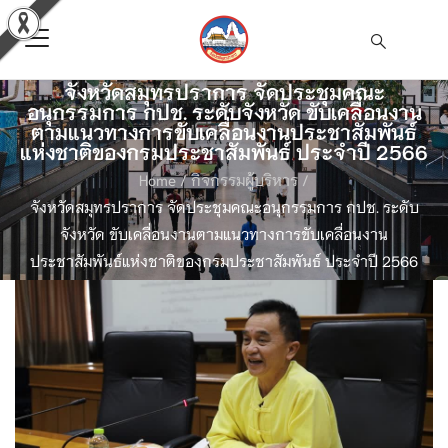
จังหวัดสมุทรปราการ จัดประชุมคณะ
อนุกรรมการ กปช. ระดับจังหวัด ขับเคลื่อนงาน
ตามแนวทางการขับเคลื่อนงานประชาสัมพันธ์
แห่งชาติของกรมประชาสัมพันธ์ ประจำปี 2566
Home
/
กิจกรรมผู้บริหาร
/
จังหวัดสมุทรปราการ จัดประชุมคณะอนุกรรมการ กปช. ระดับ
จังหวัด ขับเคลื่อนงานตามแนวทางการขับเคลื่อนงาน
ประชาสัมพันธ์แห่งชาติของกรมประชาสัมพันธ์ ประจำปี 2566