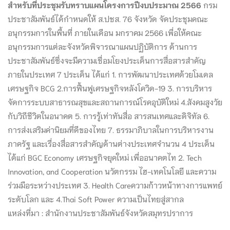
สำหรับที่ประชุมรับทราบแผนโครงการปีงบประมาณ 2566
กรม
ประชาสัมพันธ์ได้กำหนดให้ ส.ปชส. 76 จังหวัด จัดประชุมคณะ
อนุกรรมการในพื้นที่ ภายในเดือน มกราคม 2566 เพื่อให้คณะ
อนุกรรมการแต่ละจังหวัดพิจารณาแผนปฏิบัติการ ด้านการ
ประชาสัมพันธ์ซึ่งจะมีความเชื่อมโยงประเด็นการสื่อสารสำคัญ
ภายในประเทศ 7 ประเด็น ได้แก่ 1. การพัฒนาประเทศด้วยโมเดล
เศรษฐกิจ BCG 2.การฟื้นฟูเศรษฐกิจหลังโควิด-19 3. การบริหาร
จัดการระบบสาธารณสุขและสถานการณ์โรคอุบัติใหม่ 4.สังคมสูงวัย
กับวิถีชีวิตในอนาคต 5. การรู้เท่าทันสื่อ สารสนเทศและดิจิทัล 6.
การส่งเสริมค่านิยมที่ดีของไทย 7. ธรรมาภิบาลในการบริหารงาน
ภาครัฐ และเรื่องสื่อสารสำคัญด้านต่างประเทศจำนวน 4 ประเด็น
ได้แก่ BGC Economy เศรษฐกิจยุคใหม่ เพื่ออนาคตไท 2. Tech
Innovation, and Cooperation นวัตกรรม ไฮ-เทคโนโลยี และความ
ร่วมมือระหว่างประเทศ 3. Health Careความก้าวหน้าทางการแพทย์
ระดับโลก และ 4.Thai Soft Power ความเป็นไทยสู่สากล
แหล่งที่มา : สำนักงานประชาสัมพันธ์จังหวัดสมุทรปราการ