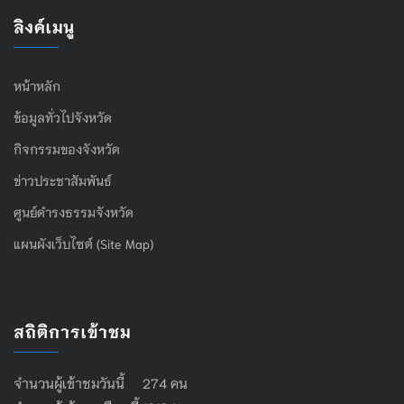
ลิงค์เมนู
หน้าหลัก
ข้อมูลทั่วไปจังหวัด
กิจกรรมของจังหวัด
ข่าวประชาสัมพันธ์
ศูนย์ดำรงธรรมจังหวัด
แผนผังเว็บไซต์ (Site Map)
สถิติการเข้าชม
จำนวนผู้เข้าชมวันนี้ 274 คน