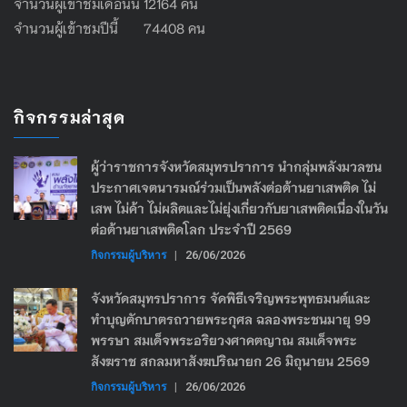
จำนวนผู้เข้าชมเดือนนี้ 12164 คน
จำนวนผู้เข้าชมปีนี้ 74408 คน
กิจกรรมล่าสุด
ผู้ว่าราชการจังหวัดสมุทรปราการ นำกลุ่มพลังมวลชน
ประกาศเจตนารมณ์ร่วมเป็นพลังต่อต้านยาเสพติด ไม่
เสพ ไม่ค้า ไม่ผลิตและไม่ยุ่งเกี่ยวกับยาเสพติดเนื่องในวัน
ต่อต้านยาเสพติดโลก ประจำปี 2569
กิจกรรมผู้บริหาร
|
26/06/2026
จังหวัดสมุทรปราการ จัดพิธีเจริญพระพุทธมนต์และ
ทำบุญตักบาตรถวายพระกุศล ฉลองพระชนมายุ 99
พรรษา สมเด็จพระอริยวงศาคตญาณ สมเด็จพระ
สังฆราช สกลมหาสังฆปริณายก 26 มิถุนายน 2569
กิจกรรมผู้บริหาร
|
26/06/2026