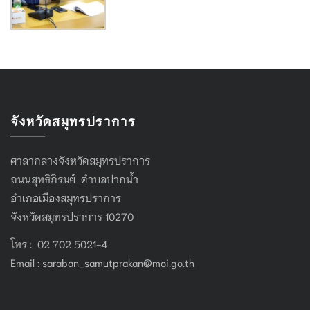
จังหวัดสมุทรปราการ
ศาลากลางจังหวัดสมุทรปราการ
ถนนสุทธิภิรมย์ ตำบลปากน้ำ
อำเภอเมืองสมุทรปราการ
จังหวัดสมุทรปราการ 10270
โทร : 02 702 5021-4
Email :
saraban_samutprakan@moi.go.th