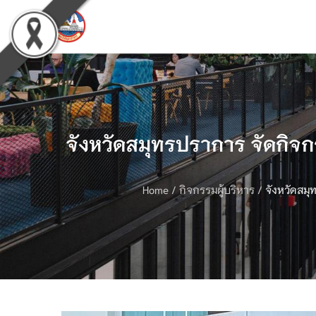
จังหวัดสมุทรปราการ จัดกิจ
Home
/
กิจกรรมผู้บริหาร
/
จังหวัดสม