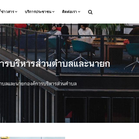
ล/ข่าวสาร
บริการประชาชน
ติดต่อเรา
ค์การบริหารส่วนตำบลและนายก
วนตำบลและนายกองค์การบริหารส่วนตำบล