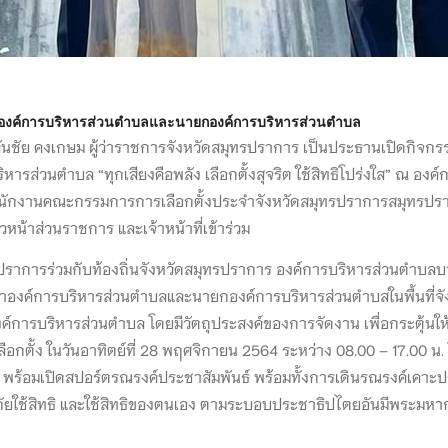
สภาองค์การบริหารส่วนตำบลและนายกองค์การบริหารส่วนตำบล
ันชัย คงเกษม ผู้ว่าราชการจังหวัดสมุทรปราการ เป็นประธานเปิดกิจกรรมโ
ส่วนตำบล “ทุกเสียงคือพลัง เลือกตั้งสุจริต ใช้สิทธิโปร่งใส” ณ อง
ักงานคณะกรรมการการเลือกตั้งประจำจังหวัดสมุทรปราการสมุทรปราการ นา
หน้าส่วนราชการ และเจ้าหน้าที่เข้าร่วม
การร่วมกับท้องถิ่นจังหวัดสมุทรปราการ องค์การบริหารส่วนตำบลบางโฉ
กสภาองค์การบริหารส่วนตำบลและนายกองค์การบริหารส่วนตำบสในพื้นที่จ
การบริหารส่วนตำบล โดยมีวัตถุประสงค์ของการจัดงาน เพื่อกระตุ้นให
เลือกตั้ง ในวันอาทิตย์ที่ 28 พฤศจิกายน 2564 ระหว่าง 08.00 – 17.00
 พร้อมเปิดสปอร์ตรณรงค์ประชาสัมพันธ์ พร้อมทั้งการเดินรณรงค์เคาะประตูบ
ปลอดภัยใช้สิทธิ และใช้สิทธิของตนเอง ตามระบอบประชาธิปไตยอันมีพระมหา