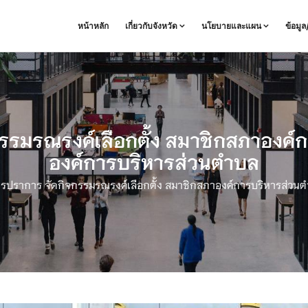
หน้าหลัก
เกี่ยวกับจังหวัด
นโยบายและแผน
ข้อมู
กรรมรณรงค์เลือกตั้ง สมาชิกสภาอง
องค์การบริหารส่วนตำบล
ุทรปราการ จัดกิจกรรมรณรงค์เลือกตั้ง สมาชิกสภาองค์การบริหารส่