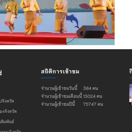
ู
สถิติการเข้าชม
จำนวนผู้เข้าชมวันนี้ 384 คน
จำนวนผู้เข้าชมเดือนนี้ 13024 คน
ไปจังหวัด
จำนวนผู้เข้าชมปีนี้ 75747 คน
องจังหวัด
สัมพันธ์
ธรรมจังหวัด