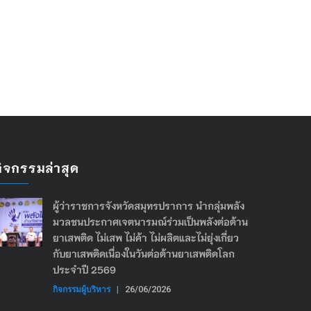
กิจกรรมล่าสุด
ผู้ว่าราชการจังหวัดสมุทรปราการ นำกลุ่มพลัง
มวลชนประกาศเจตนารมณ์ร่วมเป็นพลังต่อต้าน
ยาเสพติด ไม่เสพ ไม่ค้า ไม่ผลิตและไม่ยุ่งเกี่ยว
กับยาเสพติดเนื่องในวันต่อต้านยาเสพติดโลก
ประจำปี 2569
กิจกรรมผู้บริหาร
|
26/06/2026