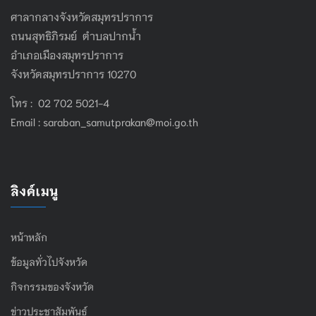
ศาลากลางจังหวัดสมุทรปราการ
ถนนสุทธิภิรมย์ ตำบลปากน้ำ
อำเภอเมืองสมุทรปราการ
จังหวัดสมุทรปราการ 10270
โทร : 02 702 5021-4
Email :
saraban_samutprakan@moi.go.th
ลิงค์เมนู
หน้าหลัก
ข้อมูลทั่วไปจังหวัด
กิจกรรมของจังหวัด
ข่าวประชาสัมพันธ์