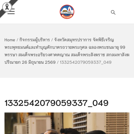
Home
/
กิจกรรมผู้บริหาร
/
จังหวัดสมุทรปราการ จัดพิธีเจริญ
พระพุทธมนต์และทำบุญตักบาตรถวายพระกุศล ฉลองพระชนมายุ 99
พรรษา สมเด็จพระอริยวงศาคตญาณ สมเด็จพระสังฆราช สกลมหาสังฆ
ปริณายก 26 มิถุนายน 2569
/
1332542079059337_049
1332542079059337_049