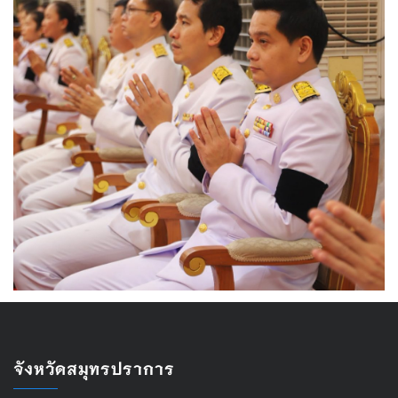
จังหวัดสมุทรปราการ