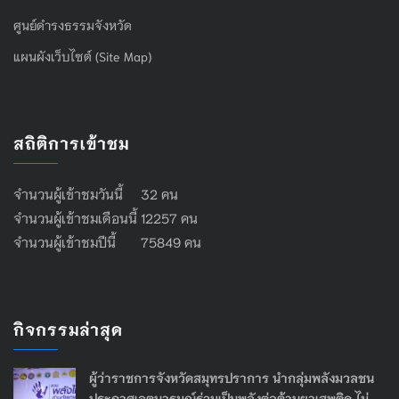
ศูนย์ดำรงธรรมจังหวัด
แผนผังเว็บไซต์ (Site Map)
สถิติการเข้าชม
จำนวนผู้เข้าชมวันนี้ 32 คน
จำนวนผู้เข้าชมเดือนนี้ 12257 คน
จำนวนผู้เข้าชมปีนี้ 75849 คน
กิจกรรมล่าสุด
ผู้ว่าราชการจังหวัดสมุทรปราการ นำกลุ่มพลังมวลชน
ประกาศเจตนารมณ์ร่วมเป็นพลังต่อต้านยาเสพติด ไม่