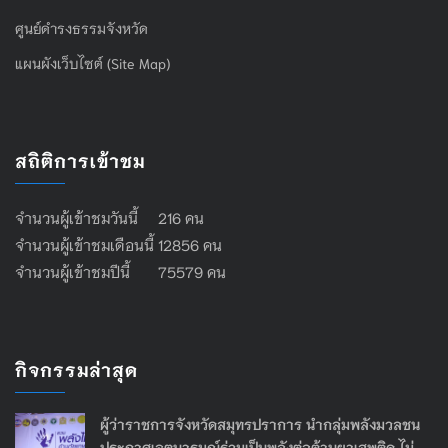
ศูนย์ดำรงธรรมจังหวัด
แผนผังเว็บไซต์ (Site Map)
สถิติการเข้าชม
จำนวนผู้เข้าชมวันนี้ 216 คน
จำนวนผู้เข้าชมเดือนนี้ 12856 คน
จำนวนผู้เข้าชมปีนี้ 75579 คน
กิจกรรมล่าสุด
ผู้ว่าราชการจังหวัดสมุทรปราการ นำกลุ่มพลังมวลชน
ประกาศเจตนารมณ์ร่วมเป็นพลังต่อต้านยาเสพติด ไม่