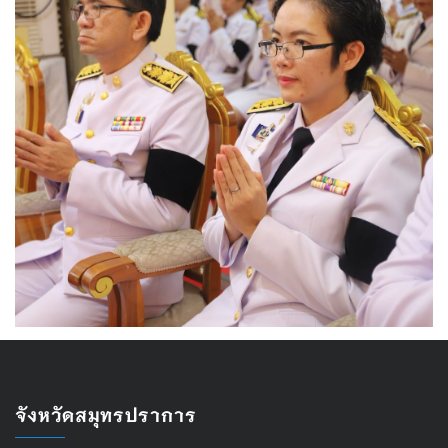
จังหวัดสมุทรปราการ