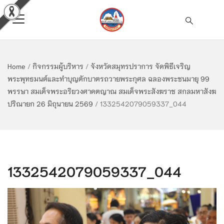
Home
/
กิจกรรมผู้บริหาร
/
จังหวัดสมุทรปราการ จัดพิธีเจริญ
พระพุทธมนต์และทำบุญตักบาตรถวายพระกุศล ฉลองพระชนมายุ 99
พรรษา สมเด็จพระอริยวงศาคตญาณ สมเด็จพระสังฆราช สกลมหาสังฆ
ปริณายก 26 มิถุนายน 2569
/
1332542079059337_044
1332542079059337_044