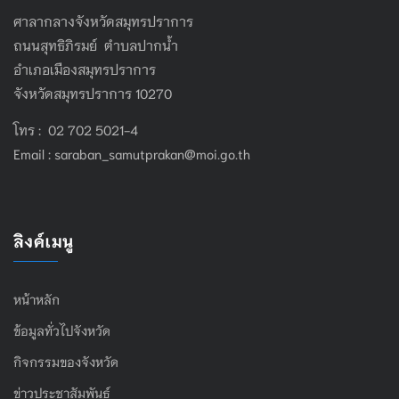
ศาลากลางจังหวัดสมุทรปราการ
ถนนสุทธิภิรมย์ ตำบลปากน้ำ
อำเภอเมืองสมุทรปราการ
จังหวัดสมุทรปราการ 10270
โทร : 02 702 5021-4
Email :
saraban_samutprakan@moi.go.th
ลิงค์เมนู
หน้าหลัก
ข้อมูลทั่วไปจังหวัด
กิจกรรมของจังหวัด
ข่าวประชาสัมพันธ์