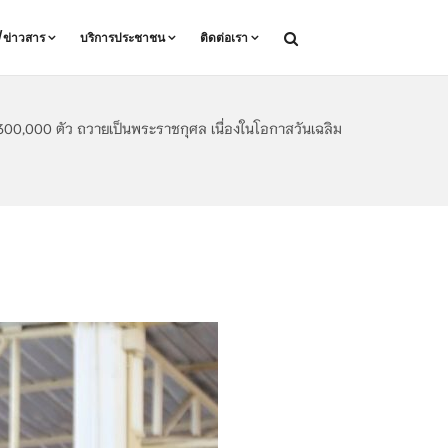
ล/ข่าวสาร
บริการประชาชน
ติดต่อเรา
00,000 ตัว ถวายเป็นพระราชกุศล เนื่องในโอกาสวันเฉลิม