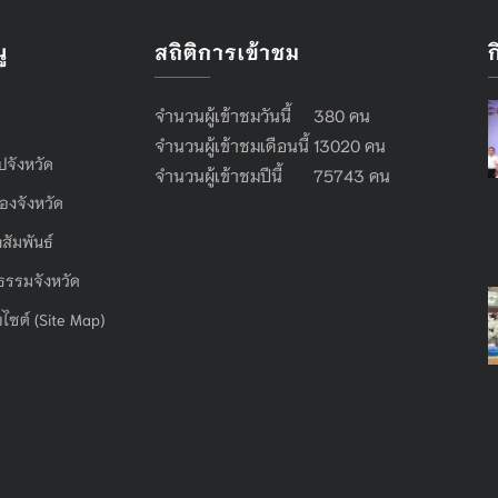
ู
สถิติการเข้าชม
จำนวนผู้เข้าชมวันนี้ 380 คน
จำนวนผู้เข้าชมเดือนนี้ 13020 คน
ไปจังหวัด
จำนวนผู้เข้าชมปีนี้ 75743 คน
องจังหวัด
สัมพันธ์
ธรรมจังหวัด
บไซต์ (Site Map)