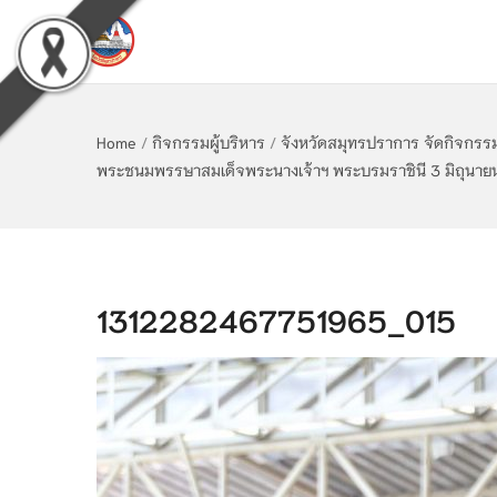
Home
/
กิจกรรมผู้บริหาร
/
จังหวัดสมุทรปราการ จัดกิจกรร
พระชนมพรรษาสมเด็จพระนางเจ้าฯ พระบรมราชินี 3 มิถุนา
1312282467751965_015