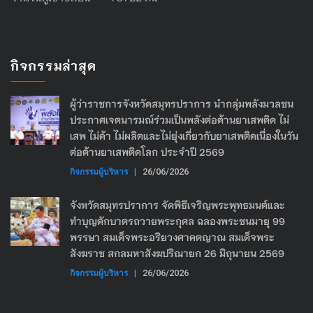
กิจกรรมล่าสุด
ผู้ว่าราชการจังหวัดสมุทรปราการ นำกลุ่มพลังมวลชน
ประกาศเจตนารมณ์ร่วมเป็นพลังต่อต้านยาเสพติด ไม่
เสพ ไม่ค้า ไม่ผลิตและไม่ยุ่งเกี่ยวกับยาเสพติดเนื่องในวัน
ต่อต้านยาเสพติดโลก ประจำปี 2569
กิจกรรมผู้บริหาร
|
26/06/2026
จังหวัดสมุทรปราการ จัดพิธีเจริญพระพุทธมนต์และ
ทำบุญตักบาตรถวายพระกุศล ฉลองพระชนมายุ 99
พรรษา สมเด็จพระอริยวงศาคตญาณ สมเด็จพระ
สังฆราช สกลมหาสังฆปริณายก 26 มิถุนายน 2569
กิจกรรมผู้บริหาร
|
26/06/2026