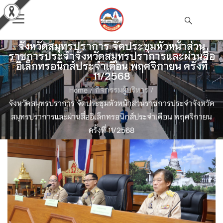
จังหวัดสมุทรปราการ จัดประชุมหัวหน้าส่วน
ราชการประจำจังหวัดสมุทรปราการและผ่านสื่อ
อิเล็กทรอนิกส์ประจำเดือน พฤศจิกายน ครั้งที่
11/2568
Home
/
กิจกรรมผู้บริหาร
/
จังหวัดสมุทรปราการ จัดประชุมหัวหน้าส่วนราชการประจำจังหวัด
สมุทรปราการและผ่านสื่ออิเล็กทรอนิกส์ประจำเดือน พฤศจิกายน
ครั้งที่ 11/2568