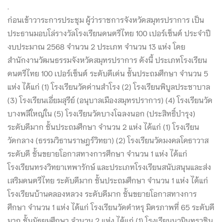
.
ก่อนเข้าวาระการประชุม ผู้ว่าราชการจังหวัดสมุทรปราการ เป็น
ประธานมอบโล่รางวัลโรงเรียนดนตรีไทย 100 เปอร์เซ็นต์ ประจำปี
งบประมาณ 2568 จำนวน 2 ประเภท จำนวน 13 แห่ง โดย
สำนักงานวัฒนธรรมจังหวัดสมุทรปราการ ดังนี้ ประเภทโรงเรียน
ดนตรีไทย 100 เปอร์เซ็นต์ ระดับดีเด่น ชั้นประถมศึกษา จำนวน 5
แห่ง ได้แก่ (1) โรงเรียนวัดด่านสำโรง (2) โรงเรียนพิบูลประชาบาล
(3) โรงเรียนเอี่ยมสุรีย์ (อนุบาลเมืองสมุทรปราการ) (4) โรงเรียนวัด
บางพลีใหญ่ใน (5) โรงเรียนวัดบางโฉลงนอก (ประสิทธิ์บำรุง)
ระดับดีมาก ชั้นประถมศึกษา จำนวน 2 แห่ง ได้แก่ (1) โรงเรียน
วัดกลาง (ธรรมวิธานราษฎร์วิทยา) (2) โรงเรียนวัดมงคลโคธาวาส
ระดับดี ชั้นขยายโอกาสทางการศึกษา จำนวน 1 แห่ง ได้แก่
โรงเรียนทรงวิทยาเทพารักษ์ และประเภทโรงเรียนสนับสนุนและส่ง
เสริมดนตรีไทย ระดับดีมาก ชั้นประถมศึกษา จำนวน 1 แห่ง ได้แก่
โรงเรียนบ้านคลองหลวง ระดับดีมาก ชั้นขยายโอกาสทางการ
ศึกษา จำนวน 1 แห่ง ได้แก่ โรงเรียนวัดตำหรุ มิตรภาพที่ 65 ระดับดี
มาก ชั้นมัธยมศึกษา จำนวน 2 แห่ง ได้แก่ (1) โรงเรียนนวมินทราชิน