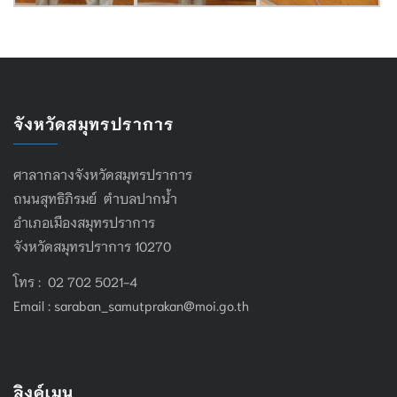
จังหวัดสมุทรปราการ
ศาลากลางจังหวัดสมุทรปราการ
ถนนสุทธิภิรมย์ ตำบลปากน้ำ
อำเภอเมืองสมุทรปราการ
จังหวัดสมุทรปราการ 10270
โทร : 02 702 5021-4
Email :
saraban_samutprakan@moi.go.th
ลิงค์เมนู