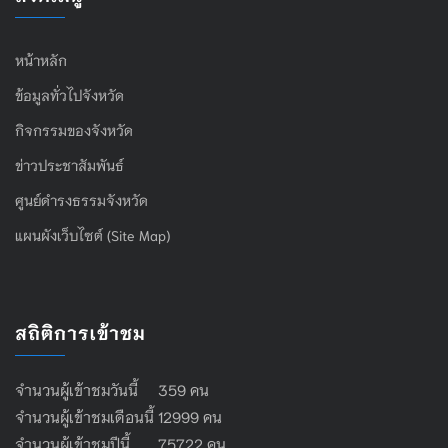
หน้าหลัก
ข้อมูลทั่วไปจังหวัด
กิจกรรมของจังหวัด
ข่าวประชาสัมพันธ์
ศูนย์ดำรงธรรมจังหวัด
แผนผังเว็บไซต์ (Site Map)
สถิติการเข้าชม
จำนวนผู้เข้าชมวันนี้ 359 คน
จำนวนผู้เข้าชมเดือนนี้ 12999 คน
จำนวนผู้เข้าชมปีนี้ 75722 คน