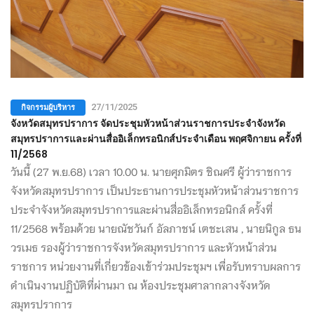
กิจกรรมผู้บริหาร
27/11/2025
จังหวัดสมุทรปราการ จัดประชุมหัวหน้าส่วนราชการประจำจังหวัด
สมุทรปราการและผ่านสื่ออิเล็กทรอนิกส์ประจำเดือน พฤศจิกายน ครั้งที่
11/2568
วันนี้ (27 พ.ย.68) เวลา 10.00 น. นายศุภมิตร ชิณศรี ผู้ว่าราชการ
จังหวัดสมุทรปราการ เป็นประธานการประชุมหัวหน้าส่วนราชการ
ประจำจังหวัดสมุทรปราการและผ่านสื่ออิเล็กทรอนิกส์ ครั้งที่
11/2568 พร้อมด้วย นายณัชวันก์ อัลภาชน์ เตชะเสน , นายนิกูล ธน
วรเมธ รองผู้ว่าราชการจังหวัดสมุทรปราการ และหัวหน้าส่วน
ราชการ หน่วยงานที่เกี่ยวข้องเข้าร่วมประชุมฯ เพื่อรับทราบผลการ
ดำเนินงานปฏิบัติที่ผ่านมา ณ ห้องประชุมศาลากลางจังหวัด
สมุทรปราการ