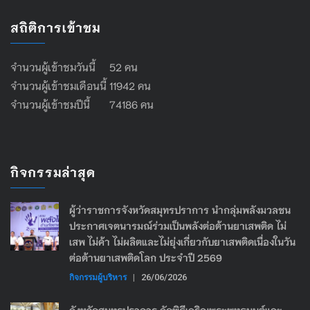
สถิติการเข้าชม
จำนวนผู้เข้าชมวันนี้ 52 คน
จำนวนผู้เข้าชมเดือนนี้ 11942 คน
จำนวนผู้เข้าชมปีนี้ 74186 คน
กิจกรรมล่าสุด
ผู้ว่าราชการจังหวัดสมุทรปราการ นำกลุ่มพลังมวลชน
ประกาศเจตนารมณ์ร่วมเป็นพลังต่อต้านยาเสพติด ไม่
เสพ ไม่ค้า ไม่ผลิตและไม่ยุ่งเกี่ยวกับยาเสพติดเนื่องในวัน
ต่อต้านยาเสพติดโลก ประจำปี 2569
กิจกรรมผู้บริหาร
|
26/06/2026