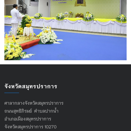
จังหวัดสมุทรปราการ
ศาลากลางจังหวัดสมุทรปราการ
ถนนสุทธิภิรมย์ ตำบลปากน้ำ
อำเภอเมืองสมุทรปราการ
จังหวัดสมุทรปราการ 10270