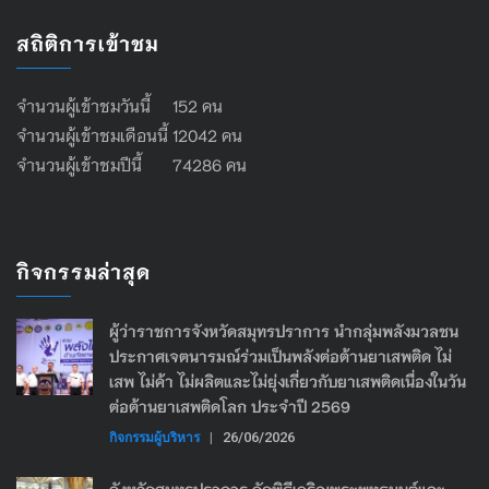
สถิติการเข้าชม
จำนวนผู้เข้าชมวันนี้ 152 คน
จำนวนผู้เข้าชมเดือนนี้ 12042 คน
จำนวนผู้เข้าชมปีนี้ 74286 คน
กิจกรรมล่าสุด
ผู้ว่าราชการจังหวัดสมุทรปราการ นำกลุ่มพลังมวลชน
ประกาศเจตนารมณ์ร่วมเป็นพลังต่อต้านยาเสพติด ไม่
เสพ ไม่ค้า ไม่ผลิตและไม่ยุ่งเกี่ยวกับยาเสพติดเนื่องในวัน
ต่อต้านยาเสพติดโลก ประจำปี 2569
กิจกรรมผู้บริหาร
|
26/06/2026