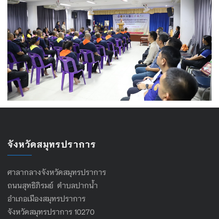
จังหวัดสมุทรปราการ
ศาลากลางจังหวัดสมุทรปราการ
ถนนสุทธิภิรมย์ ตำบลปากน้ำ
อำเภอเมืองสมุทรปราการ
จังหวัดสมุทรปราการ 10270