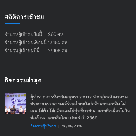
สถิติการเข้าชม
จำนวนผู้เข้าชมวันนี้ 260 คน
จำนวนผู้เข้าชมเดือนนี้ 12485 คน
จำนวนผู้เข้าชมปีนี้ 75106 คน
กิจกรรมล่าสุด
ผู้ว่าราชการจังหวัดสมุทรปราการ นำกลุ่มพลังมวลชน
ประกาศเจตนารมณ์ร่วมเป็นพลังต่อต้านยาเสพติด ไม่
เสพ ไม่ค้า ไม่ผลิตและไม่ยุ่งเกี่ยวกับยาเสพติดเนื่องในวัน
ต่อต้านยาเสพติดโลก ประจำปี 2569
กิจกรรมผู้บริหาร
|
26/06/2026