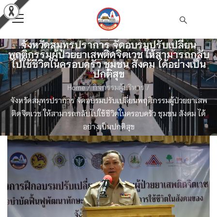
จังหวัดสมุทรปราการ จัดอบรมปรับเปลี่ยน
พฤติกรรมผู้ป่วยยาเสพติดจิตเวช ให้สามารถกลับ
ไปใช้ชีวิตในครอบครัว ชุมชน สังคม ได้อย่างเป็น
ปกติสุข
Home
/
กิจกรรมผู้บริหาร
/
จังหวัดสมุทรปราการ จัดอบรมปรับเปลี่ยนพฤติกรรมผู้ป่วยยาเสพ
ติดจิตเวช ให้สามารถกลับไปใช้ชีวิตในครอบครัว ชุมชน สังคม ได้
อย่างเป็นปกติสุข