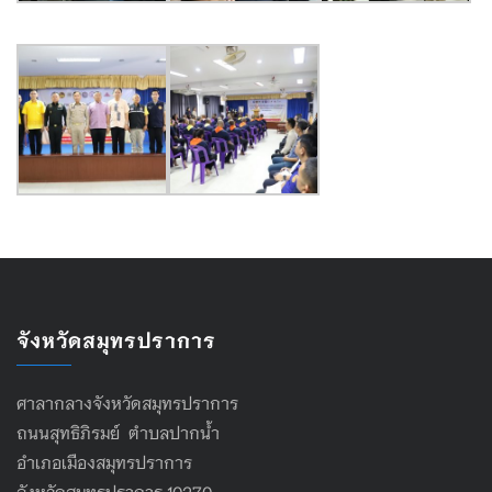
จังหวัดสมุทรปราการ
ศาลากลางจังหวัดสมุทรปราการ
ถนนสุทธิภิรมย์ ตำบลปากน้ำ
อำเภอเมืองสมุทรปราการ
จังหวัดสมุทรปราการ 10270