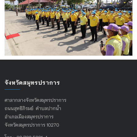
จังหวัดสมุทรปราการ
ศาลากลางจังหวัดสมุทรปราการ
ถนนสุทธิภิรมย์ ตำบลปากน้ำ
อำเภอเมืองสมุทรปราการ
จังหวัดสมุทรปราการ 10270
โทร : 02 702 5021-4