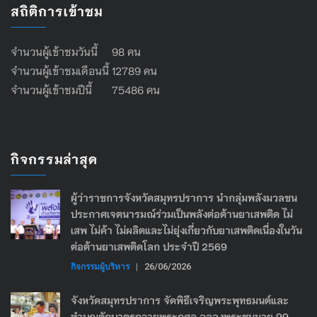
สถิติการเข้าชม
จำนวนผู้เข้าชมวันนี้ 98 คน
จำนวนผู้เข้าชมเดือนนี้ 12789 คน
จำนวนผู้เข้าชมปีนี้ 75486 คน
กิจกรรมล่าสุด
ผู้ว่าราชการจังหวัดสมุทรปราการ นำกลุ่มพลังมวลชน
ประกาศเจตนารมณ์ร่วมเป็นพลังต่อต้านยาเสพติด ไม่
เสพ ไม่ค้า ไม่ผลิตและไม่ยุ่งเกี่ยวกับยาเสพติดเนื่องในวัน
ต่อต้านยาเสพติดโลก ประจำปี 2569
กิจกรรมผู้บริหาร
|
26/06/2026
จังหวัดสมุทรปราการ จัดพิธีเจริญพระพุทธมนต์และ
ทำบุญตักบาตรถวายพระกุศล ฉลองพระชนมายุ 99