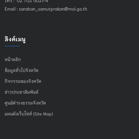
Email :
saraban_samutprakan@moi.go.th
ลิงค์เมนู
หน้าหลัก
ข้อมูลทั่วไปจังหวัด
กิจกรรมของจังหวัด
ข่าวประชาสัมพันธ์
ศูนย์ดำรงธรรมจังหวัด
แผนผังเว็บไซต์ (Site Map)