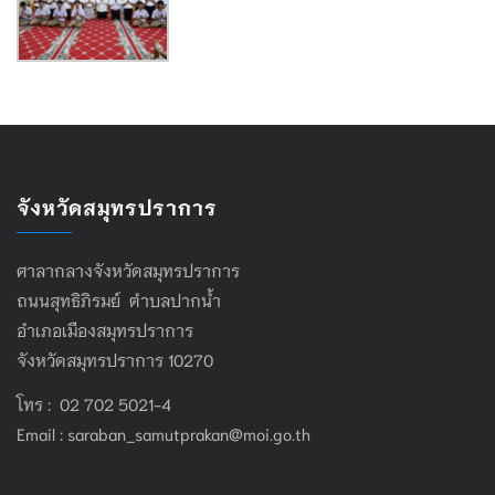
จังหวัดสมุทรปราการ
ศาลากลางจังหวัดสมุทรปราการ
ถนนสุทธิภิรมย์ ตำบลปากน้ำ
อำเภอเมืองสมุทรปราการ
จังหวัดสมุทรปราการ 10270
โทร : 02 702 5021-4
Email :
saraban_samutprakan@moi.go.th