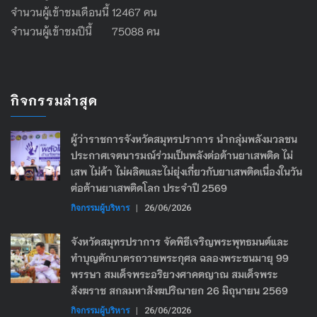
จำนวนผู้เข้าชมเดือนนี้ 12467 คน
จำนวนผู้เข้าชมปีนี้ 75088 คน
กิจกรรมล่าสุด
ผู้ว่าราชการจังหวัดสมุทรปราการ นำกลุ่มพลังมวลชน
ประกาศเจตนารมณ์ร่วมเป็นพลังต่อต้านยาเสพติด ไม่
เสพ ไม่ค้า ไม่ผลิตและไม่ยุ่งเกี่ยวกับยาเสพติดเนื่องในวัน
ต่อต้านยาเสพติดโลก ประจำปี 2569
กิจกรรมผู้บริหาร
|
26/06/2026
จังหวัดสมุทรปราการ จัดพิธีเจริญพระพุทธมนต์และ
ทำบุญตักบาตรถวายพระกุศล ฉลองพระชนมายุ 99
พรรษา สมเด็จพระอริยวงศาคตญาณ สมเด็จพระ
สังฆราช สกลมหาสังฆปริณายก 26 มิถุนายน 2569
กิจกรรมผู้บริหาร
|
26/06/2026