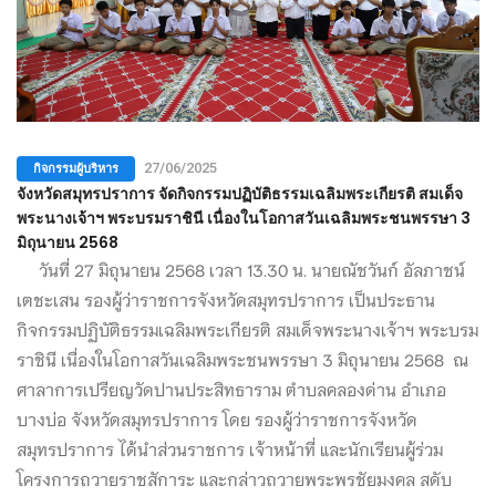
กิจกรรมผู้บริหาร
27/06/2025
จังหวัดสมุทรปราการ จัดกิจกรรมปฏิบัติธรรมเฉลิมพระเกียรติ สมเด็จ
พระนางเจ้าฯ พระบรมราชินี เนื่องในโอกาสวันเฉลิมพระชนพรรษา 3
มิถุนายน 2568
วันที่ 27 มิถุนายน 2568 เวลา 13.30 น. นายณัชวันก์ อัลภาชน์
เตชะเสน รองผู้ว่าราชการจังหวัดสมุทรปราการ เป็นประธาน
กิจกรรมปฏิบัติธรรมเฉลิมพระเกียรติ สมเด็จพระนางเจ้าฯ พระบรม
ราชินี เนื่องในโอกาสวันเฉลิมพระชนพรรษา 3 มิถุนายน 2568 ณ
ศาลาการเปรียญวัดปานประสิทธาราม ตำบลคลองด่าน อำเภอ
บางบ่อ จังหวัดสมุทรปราการ โดย รองผู้ว่าราชการจังหวัด
สมุทรปราการ ได้นำส่วนราชการ เจ้าหน้าที่ และนักเรียนผู้ร่วม
โครงการถวายราชสัการะ และกล่าวถวายพระพรชัยมงคล สดับ