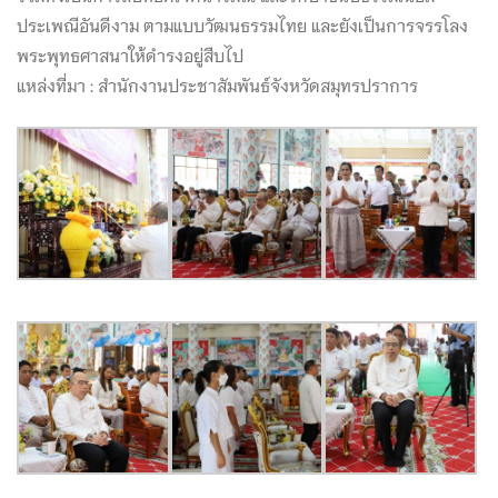
ประเพณีอันดีงาม ตามแบบวัฒนธรรมไทย และยังเป็นการจรรโลง
พระพุทธศาสนาให้ดำรงอยู่สืบไป
แหล่งที่มา : สำนักงานประชาสัมพันธ์จังหวัดสมุทรปราการ