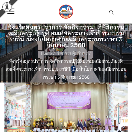
จังหวัดสมุทรปราการ จัดกิจกรรมปฏิบัติธรรม
เฉลิมพระเกียรติ สมเด็จพระนางเจ้าฯ พระบรม
ราชินี เนื่องในโอกาสวันเฉลิมพระชนพรรษา 3
มิถุนายน 2568
Home
/
กิจกรรมผู้บริหาร
/
จังหวัดสมุทรปราการ จัดกิจกรรมปฏิบัติธรรมเฉลิมพระเกียรติ
สมเด็จพระนางเจ้าฯ พระบรมราชินี เนื่องในโอกาสวันเฉลิมพระชน
พรรษา 3 มิถุนายน 2568