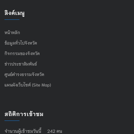
ลิงค์เมนู
หน้าหลัก
ข้อมูลทั่วไปจังหวัด
กิจกรรมของจังหวัด
ข่าวประชาสัมพันธ์
ศูนย์ดำรงธรรมจังหวัด
แผนผังเว็บไซต์ (Site Map)
สถิติการเข้าชม
จำนวนผู้เข้าชมวันนี้ 242 คน