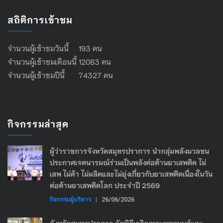
สถิติการเข้าชม
จำนวนผู้เข้าชมวันนี้ 193 คน
จำนวนผู้เข้าชมเดือนนี้ 12083 คน
จำนวนผู้เข้าชมปีนี้ 74327 คน
กิจกรรมล่าสุด
ผู้ว่าราชการจังหวัดสมุทรปราการ นำกลุ่มพลังมวลชน
ประกาศเจตนารมณ์ร่วมเป็นพลังต่อต้านยาเสพติด ไม่
เสพ ไม่ค้า ไม่ผลิตและไม่ยุ่งเกี่ยวกับยาเสพติดเนื่องในวัน
ต่อต้านยาเสพติดโลก ประจำปี 2569
กิจกรรมผู้บริหาร
|
26/06/2026